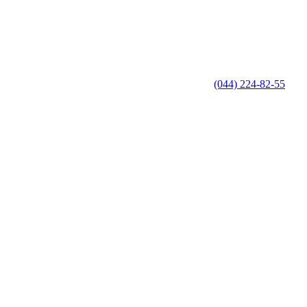
(044) 224-82-55