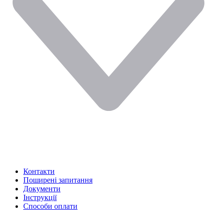
Контакти
Поширені запитання
Документи
Інструкції
Способи оплати