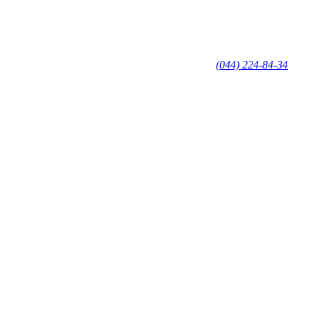
(044) 224-84-34