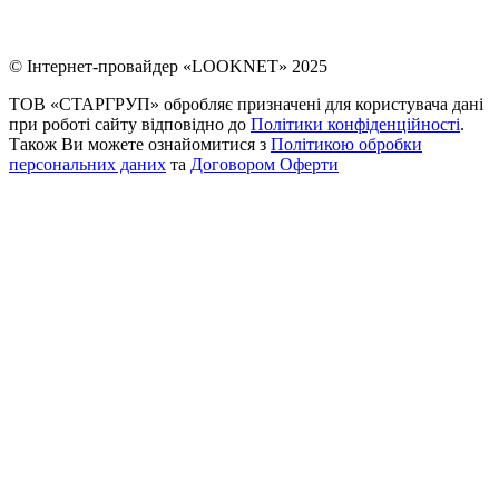
© Інтернет-провайдер «LOOKNET» 2025
ТОВ «СТАРГРУП» обробляє призначені для користувача дані
при роботі сайту відповідно до
Політики конфіденційності
.
Також Ви можете ознайомитися з
Політикою обробки
персональних даних
та
Договором Оферти