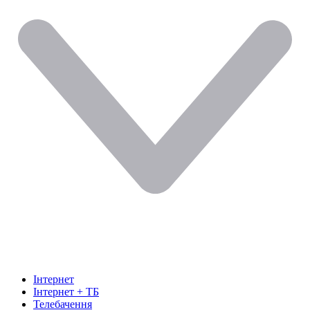
Інтернет
Інтернет + ТБ
Телебачення