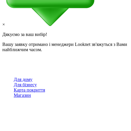
×
Дякуємо за ваш вибір!
Вашу заявку отримано і менеджери Looknet зв'яжуться з Вами
найближчим часом.
Для дому
Для бізнесу
Карта покриття
Магазин