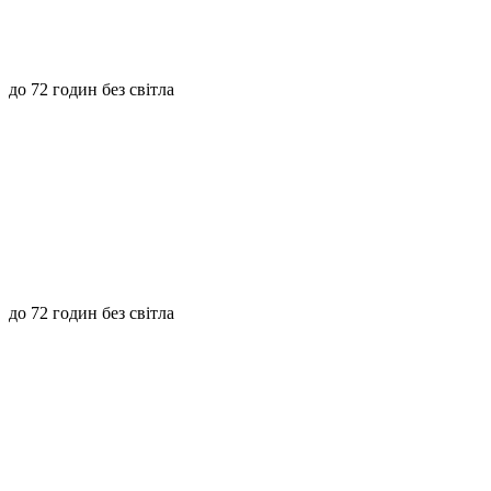
до 72 годин без світла
до 72 годин без світла