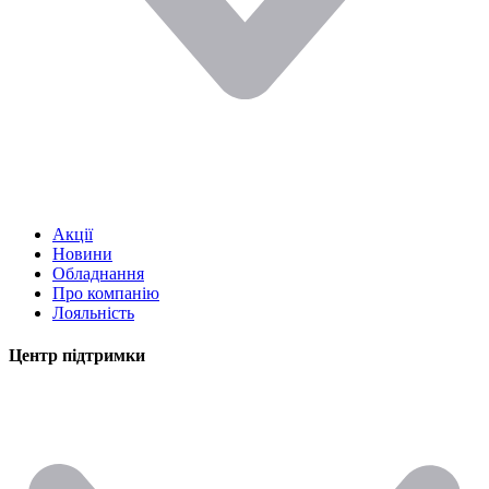
Акції
Новини
Обладнання
Про компанію
Лояльність
Центр підтримки