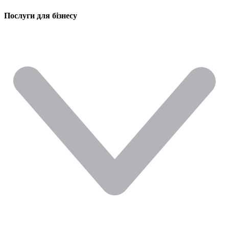
Послуги для бізнесу