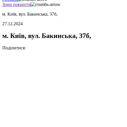
Зони покриття
м. Київ, вул. Бакинська, 37б,
27.12.2024
м. Київ, вул. Бакинська, 37б,
Поділитися: