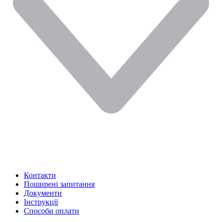
Контакти
Поширені запитання
Документи
Інструкції
Способи оплати