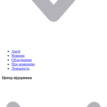
Акції
Новини
Обладнання
Про компанію
Лояльність
Центр підтримки