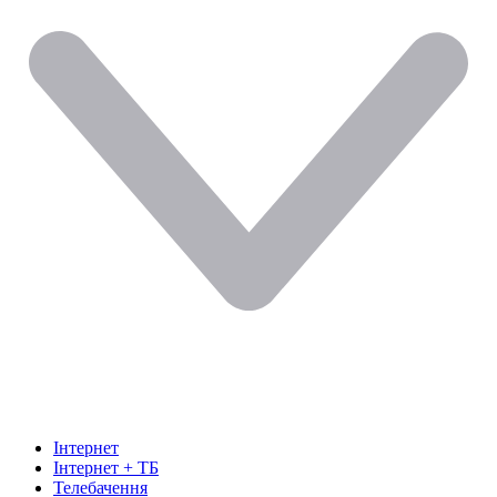
Інтернет
Інтернет + ТБ
Телебачення