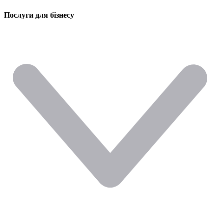
Послуги для бізнесу