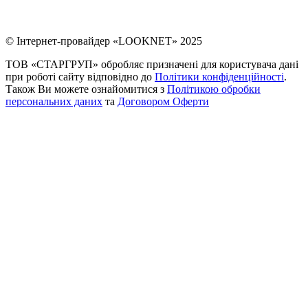
© Інтернет-провайдер «LOOKNET» 2025
ТОВ «СТАРГРУП» обробляє призначені для користувача дані
при роботі сайту відповідно до
Політики конфіденційності
.
Також Ви можете ознайомитися з
Політикою обробки
персональних даних
та
Договором Оферти