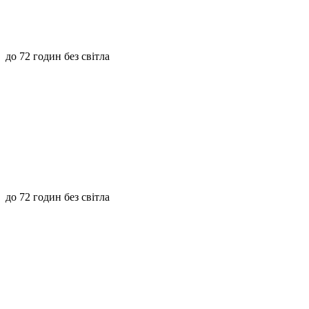
до 72 годин без світла
до 72 годин без світла