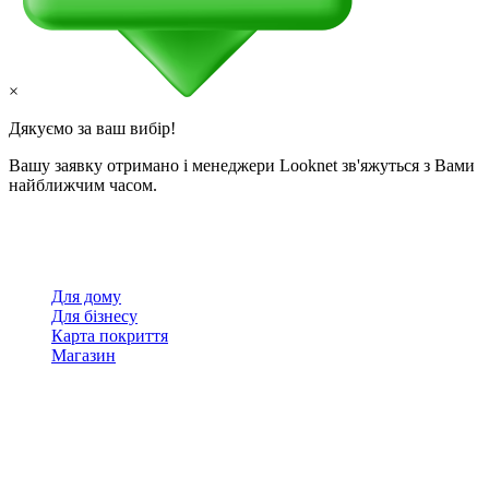
×
Дякуємо за ваш вибір!
Вашу заявку отримано і менеджери Looknet зв'яжуться з Вами
найближчим часом.
Для дому
Для бізнесу
Карта покриття
Магазин