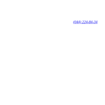
(044) 224-84-34