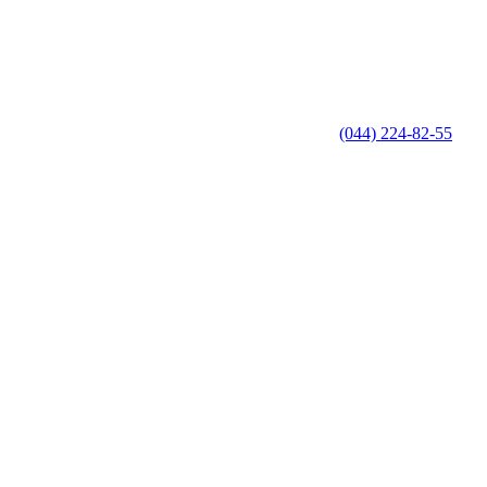
(044) 224-82-55