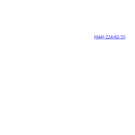
(044) 224-82-55