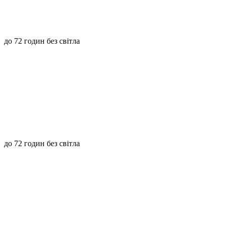
до 72 годин без світла
до 72 годин без світла