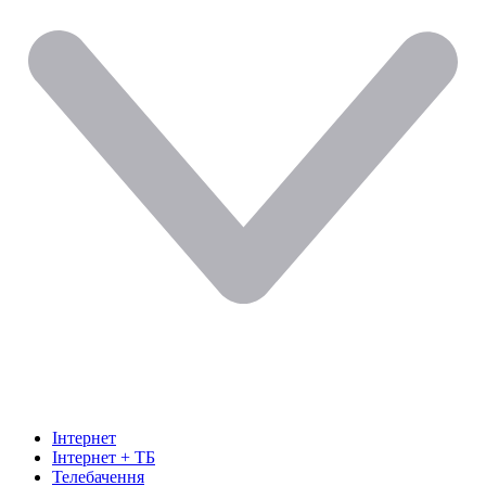
Інтернет
Інтернет + ТБ
Телебачення