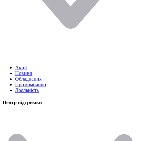
Акції
Новини
Обладнання
Про компанію
Лояльність
Центр підтримки