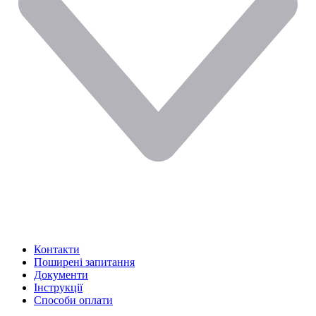
Контакти
Поширені запитання
Документи
Інструкції
Способи оплати