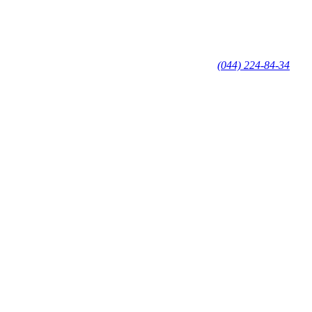
(044) 224-84-34