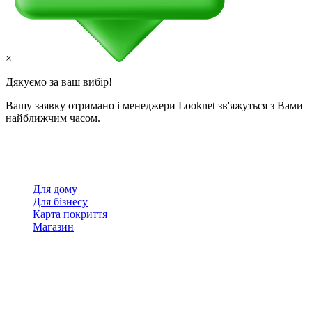
×
Дякуємо за ваш вибір!
Вашу заявку отримано і менеджери Looknet зв'яжуться з Вами
найближчим часом.
Для дому
Для бізнесу
Карта покриття
Магазин