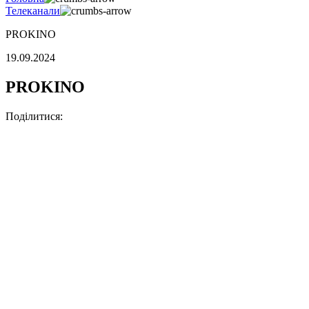
Телеканали
PROKINO
19.09.2024
PROKINO
Поділитися: