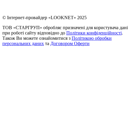
© Інтернет-провайдер «LOOKNET» 2025
ТОВ «СТАРГРУП» обробляє призначені для користувача дані
при роботі сайту відповідно до
Політики конфіденційності
.
Також Ви можете ознайомитися з
Політикою обробки
персональних даних
та
Договором Оферти