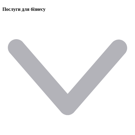
Послуги для бізнесу