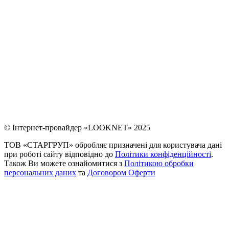
© Інтернет-провайдер «LOOKNET» 2025
ТОВ «СТАРГРУП» обробляє призначені для користувача дані
при роботі сайту відповідно до
Політики конфіденційності
.
Також Ви можете ознайомитися з
Політикою обробки
персональних даних
та
Договором Оферти