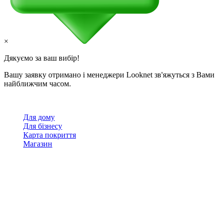
×
Дякуємо за ваш вибір!
Вашу заявку отримано і менеджери Looknet зв'яжуться з Вами
найближчим часом.
Для дому
Для бізнесу
Карта покриття
Магазин