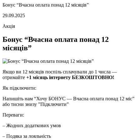
Бонус “Вчасна оплата понад 12 місяців”
29.09.2025
Акція
Бонус “Вчасна оплата понад 12
місяців”
Якщо ви 12 місяців поспіль сплачували до 1 числа —
отримайте
+1 місяць інтернету БЕЗКОШТОВНО!
Як підключити:
Напишіть нам “Хочу БОНУС — Вчасна оплата понад 12 міс”
або тисни знизу ”Підключити”
Переваги:
– Жодних додаткових умов
– Подяка за лояльність