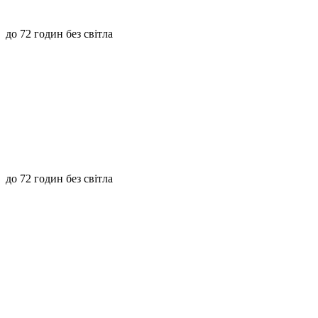
до 72 годин без світла
до 72 годин без світла