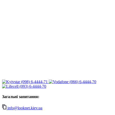
(098) 6-4444-71
(066) 6-4444-70
(093) 6-4444-70
Загальні запитання:
info@looknet.kiev.ua