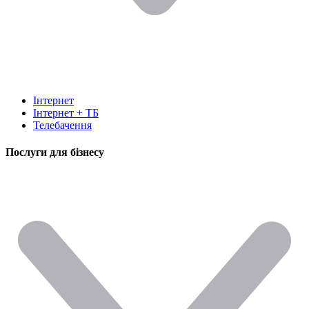
Інтернет
Інтернет + ТБ
Телебачення
Послуги для бізнесу