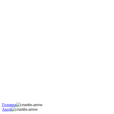
Головна
Акції