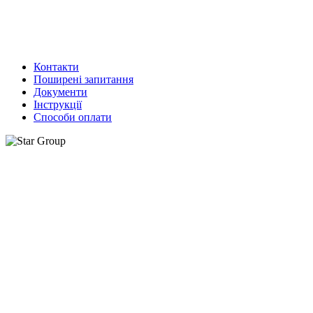
Контакти
Поширені запитання
Документи
Інструкції
Способи оплати