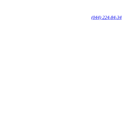
(044) 224-84-34