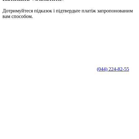
Дотримуйтеся підказок і підтвердьте платіж запропонованим
вам способом.
(044) 224-82-55