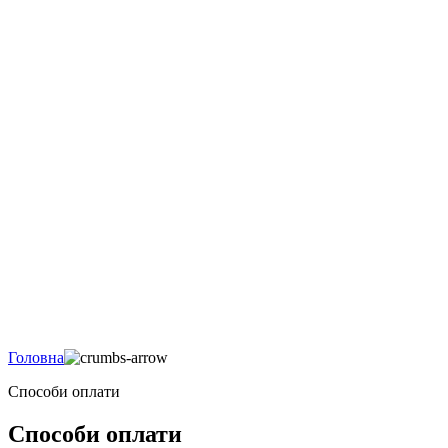
Головна
Способи оплати
Способи оплати