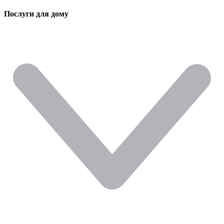
Послуги для дому