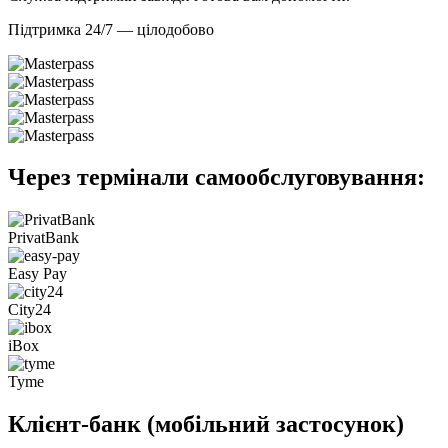
Підтримка 24/7
— цілодобово
Через термінали самообслуговування:
PrivatBank
Easy Pay
City24
iBox
Tyme
Клієнт-банк (мобільний застосунок)