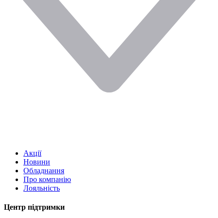
Акції
Новини
Обладнання
Про компанію
Лояльність
Центр підтримки