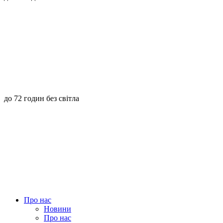
до 72 годин без світла
Про нас
Новини
Про нас