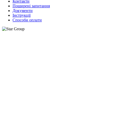
Контакти
Поширені запитання
Документи
Інструкції
Способи оплати