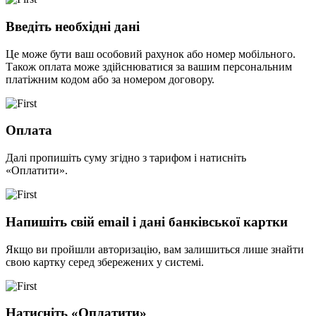
Введіть необхідні дані
Це може бути ваш особовий рахунок або номер мобільного.
Також оплата може здійснюватися за вашим персональним
платіжним кодом або за номером договору.
Оплата
Далі пропишіть суму згідно з тарифом і натисніть
«Оплатити».
Напишіть свій email і дані банківської картки
Якщо ви пройшли авторизацію, вам залишиться лише знайти
свою картку серед збережених у системі.
Натисніть «Оплатити»