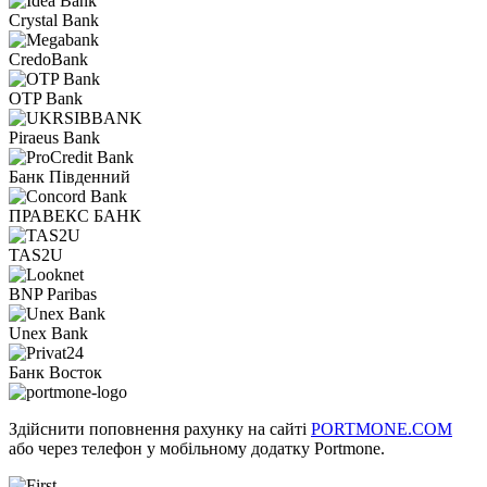
Crystal Bank
CredoBank
OTP Bank
Piraeus Bank
Банк Південний
ПРАВЕКС БАНК
TAS2U
BNP Paribas
Unex Bank
Банк Восток
Здійснити поповнення рахунку на сайті
PORTMONE.COM
або через телефон у мобільному додатку Portmone.