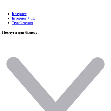
Інтернет
Інтернет + ТБ
Телебачення
Послуги для бізнесу