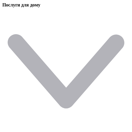
Послуги для дому