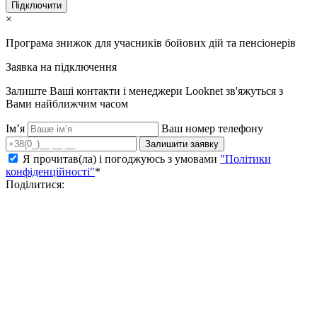
Підключити
×
Програма знижок для учасників бойових дій та пенсіонерів
Заявка на підключення
Залиште Ваші контакти і менеджери Looknet зв'яжуться з
Вами найближчим часом
Ім’я
Ваш номер телефону
Залишити заявку
Я прочитав(ла) і погоджуюсь з умовами
"Політики
конфіденційності"
*
Поділитися: