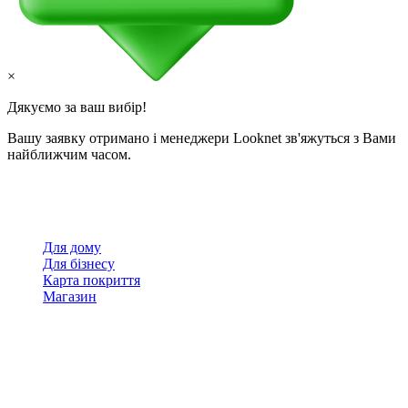
×
Дякуємо за ваш вибір!
Вашу заявку отримано і менеджери Looknet зв'яжуться з Вами
найближчим часом.
Для дому
Для бізнесу
Карта покриття
Магазин