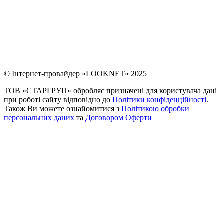
© Інтернет-провайдер «LOOKNET» 2025
ТОВ «СТАРГРУП» обробляє призначені для користувача дані
при роботі сайту відповідно до
Політики конфіденційності
.
Також Ви можете ознайомитися з
Політикою обробки
персональних даних
та
Договором Оферти