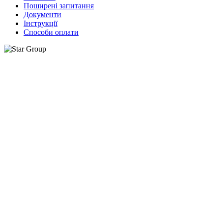
Поширені запитання
Документи
Інструкції
Способи оплати