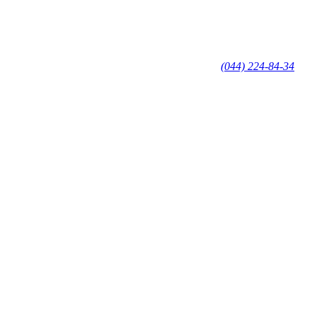
(044) 224-84-34