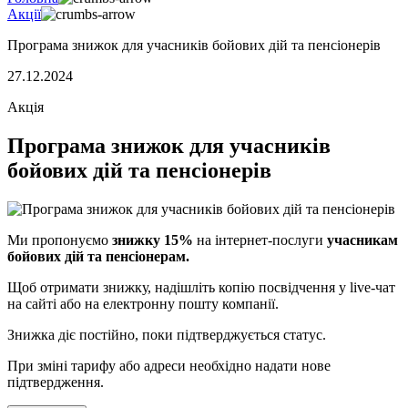
Акції
Програма знижок для учасників бойових дій та пенсіонерів
27.12.2024
Акція
Програма знижок для учасників
бойових дій та пенсіонерів
Ми пропонуємо
знижку 15%
на інтернет-послуги
учасникам
бойових дій та пенсіонерам.
Щоб отримати знижку, надішліть копію посвідчення у live-чат
на сайті або на електронну пошту компанії.
Знижка діє постійно, поки підтверджується статус.
При зміні тарифу або адреси необхідно надати нове
підтвердження.