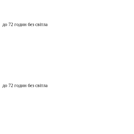
до 72 годин без світла
до 72 годин без світла