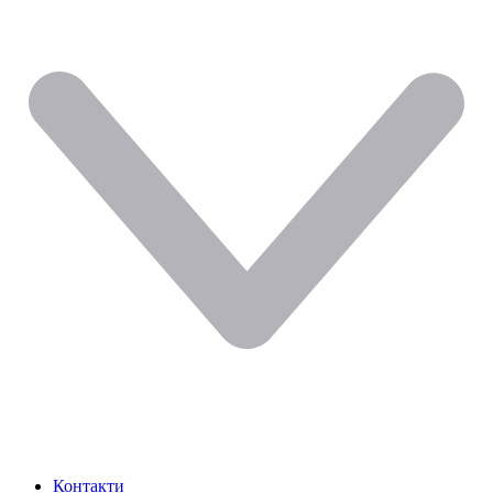
Контакти