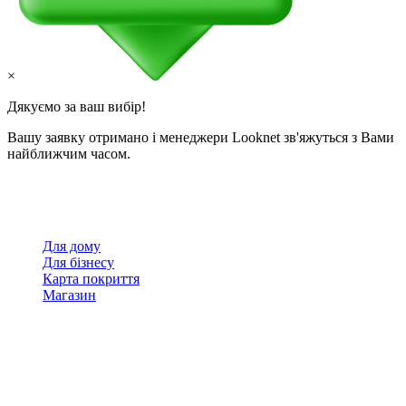
×
Дякуємо за ваш вибір!
Вашу заявку отримано і менеджери Looknet зв'яжуться з Вами
найближчим часом.
Для дому
Для бізнесу
Карта покриття
Магазин