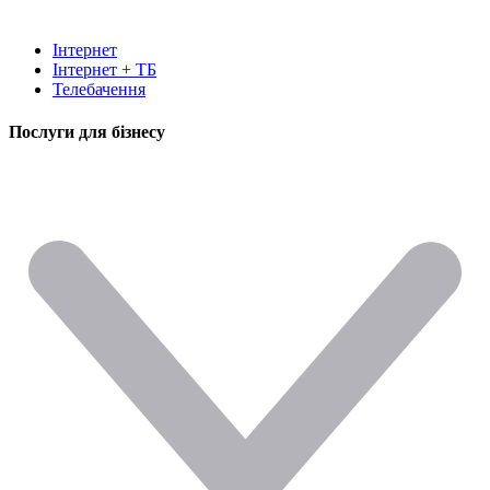
Інтернет
Інтернет + ТБ
Телебачення
Послуги для бізнесу