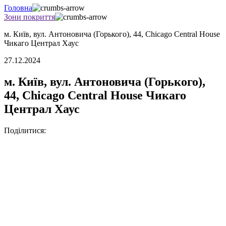
Головна
Зони покриття
м. Київ, вул. Антоновича (Горького), 44, Chicago Central House
Чикаго Централ Хаус
27.12.2024
м. Київ, вул. Антоновича (Горького),
44, Chicago Central House Чикаго
Централ Хаус
Поділитися: