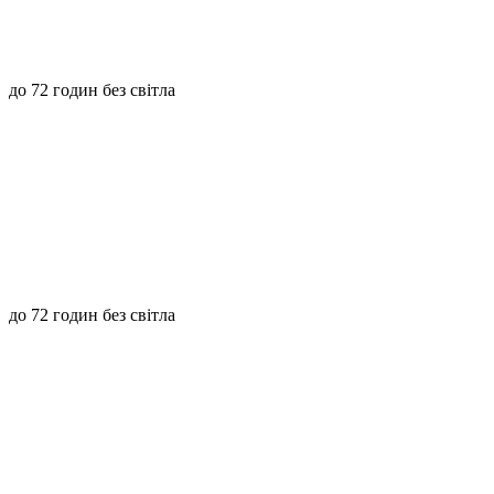
до 72 годин без світла
до 72 годин без світла