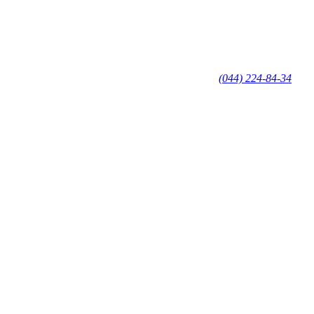
(044) 224-84-34