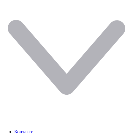
Контакти