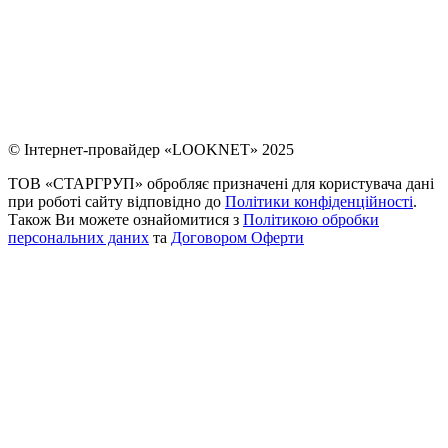
© Інтернет-провайдер «LOOKNET» 2025
ТОВ «СТАРГРУП» обробляє призначені для користувача дані
при роботі сайту відповідно до
Політики конфіденційності
.
Також Ви можете ознайомитися з
Політикою обробки
персональних даних
та
Договором Оферти