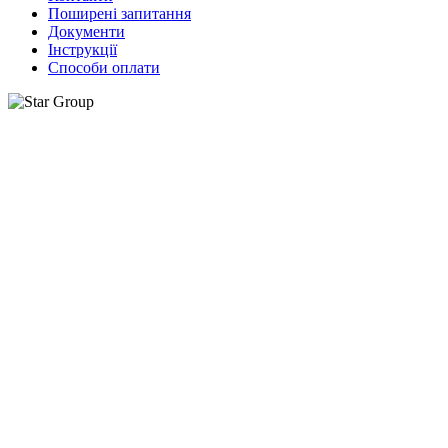
Поширені запитання
Документи
Інструкції
Способи оплати