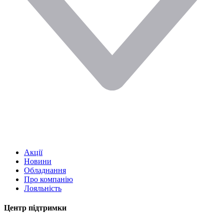
Акції
Новини
Обладнання
Про компанію
Лояльність
Центр підтримки