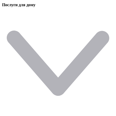
Послуги для дому