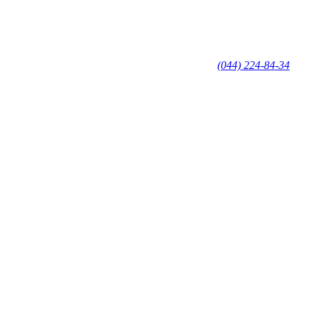
(044) 224-84-34