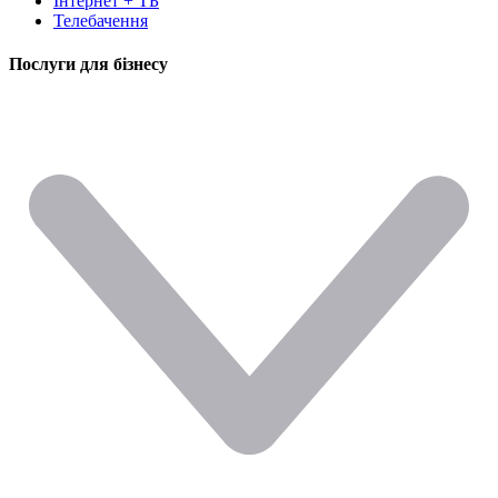
Інтернет + ТБ
Телебачення
Послуги для бізнесу