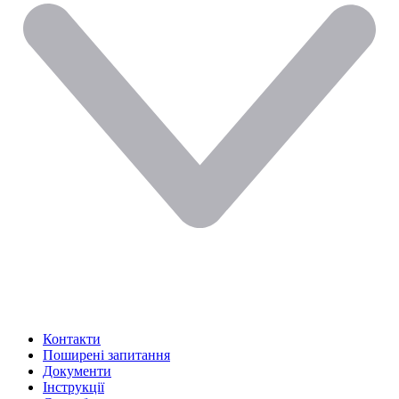
Контакти
Поширені запитання
Документи
Інструкції