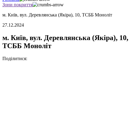
Зони покриття
м. Київ, вул. Деревлянська (Якіра), 10, ТСББ Моноліт
27.12.2024
м. Київ, вул. Деревлянська (Якіра), 10,
ТСББ Моноліт
Поділитися: