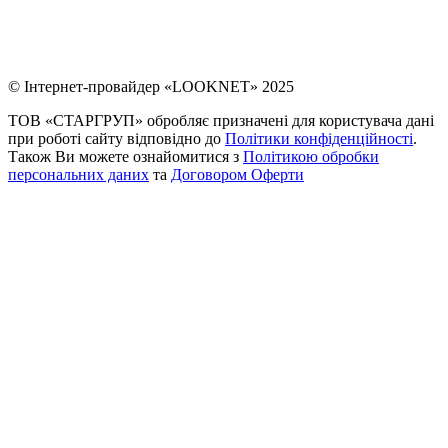
© Інтернет-провайдер «LOOKNET» 2025
ТОВ «СТАРГРУП» обробляє призначені для користувача дані
при роботі сайту відповідно до
Політики конфіденційності
.
Також Ви можете ознайомитися з
Політикою обробки
персональних даних
та
Договором Оферти