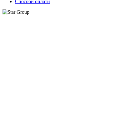
Способи оплати