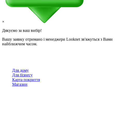
×
Дякуємо за ваш вибір!
Вашу заявку отримано і менеджери Looknet зв'яжуться з Вами
найближчим часом.
Для дому
Для бізнесу
Карта покриття
Магазин