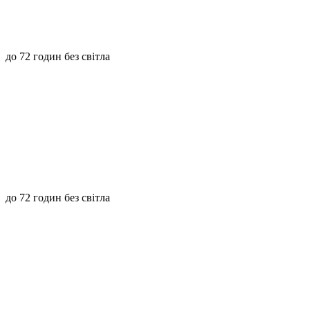
до 72 годин без світла
до 72 годин без світла