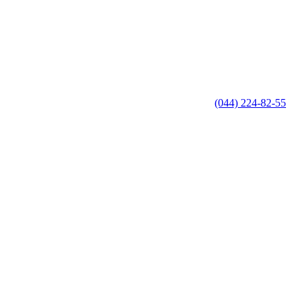
(044) 224-82-55