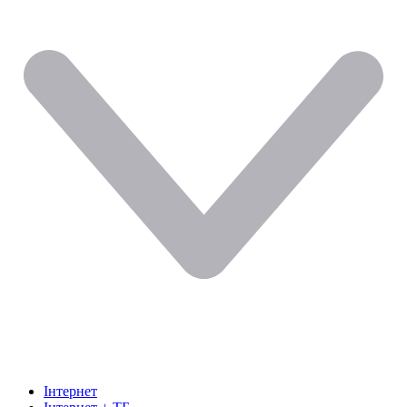
Інтернет