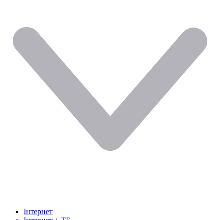
Інтернет