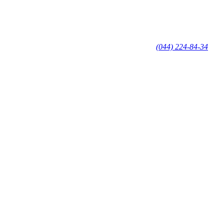
(044) 224-84-34