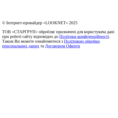
© Інтернет-провайдер «LOOKNET» 2025
ТОВ «СТАРГРУП» обробляє призначені для користувача дані
при роботі сайту відповідно до
Політики конфіденційності
.
Також Ви можете ознайомитися з
Політикою обробки
персональних даних
та
Договором Оферти