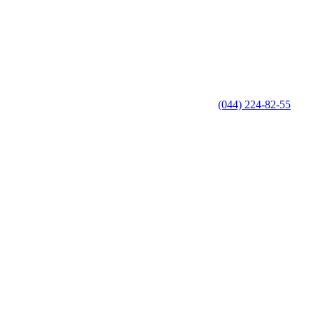
(044) 224-82-55