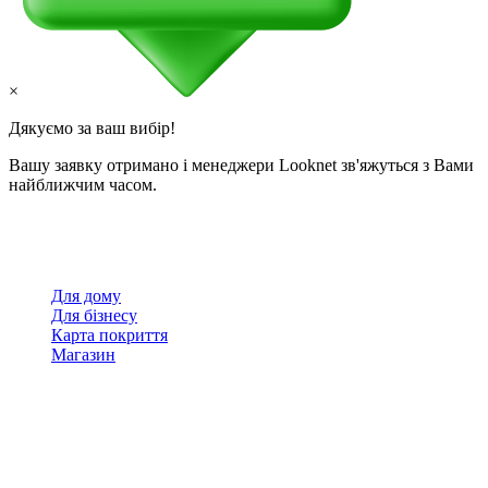
×
Дякуємо за ваш вибір!
Вашу заявку отримано і менеджери Looknet зв'яжуться з Вами
найближчим часом.
Для дому
Для бізнесу
Карта покриття
Магазин