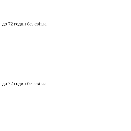
до 72 годин без світла
до 72 годин без світла