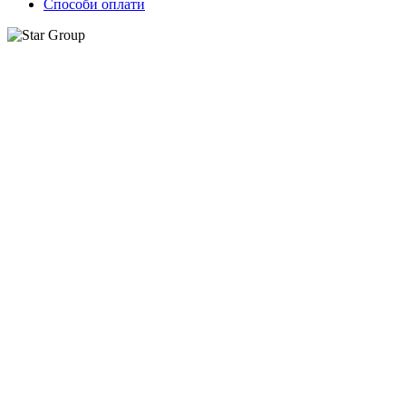
Способи оплати