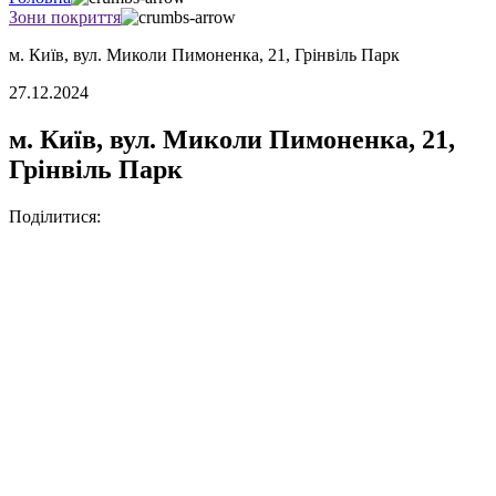
Зони покриття
м. Київ, вул. Миколи Пимоненка, 21, Грінвіль Парк
27.12.2024
м. Київ, вул. Миколи Пимоненка, 21,
Грінвіль Парк
Поділитися: