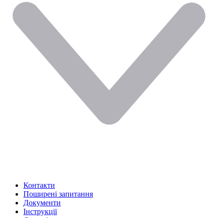
Контакти
Поширені запитання
Документи
Інструкції