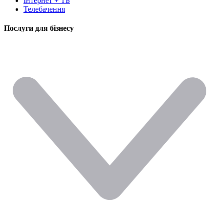
Інтернет + ТБ
Телебачення
Послуги для бізнесу