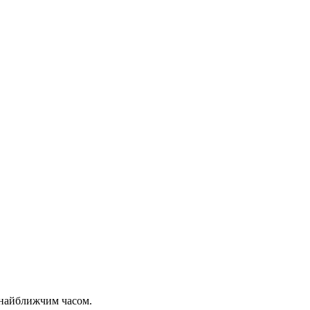
 найближчим часом.