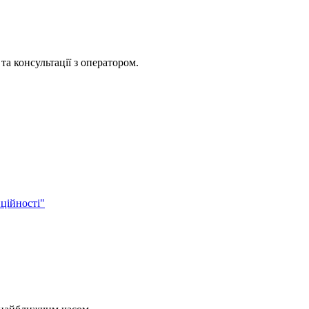
та консультації з оператором.
ційності"