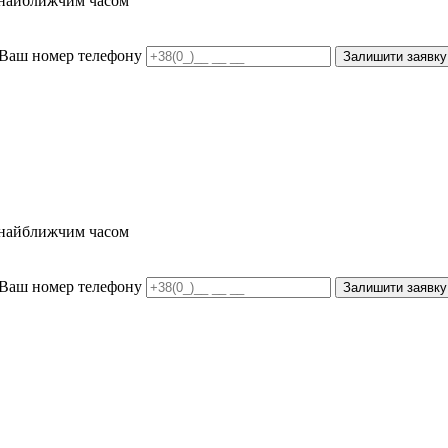
и найближчим часом
Ваш номер телефону
Залишити заявку
и найближчим часом
Ваш номер телефону
Залишити заявку