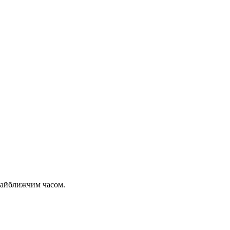
 найближчим часом.