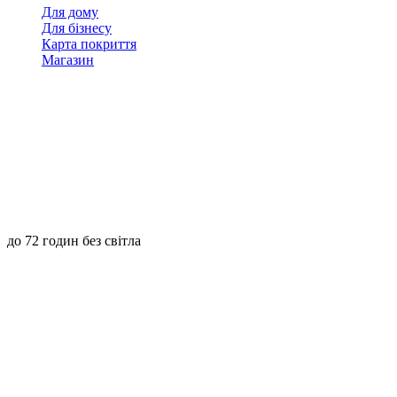
Для дому
Для бізнесу
Карта покриття
Магазин
до 72 годин без світла