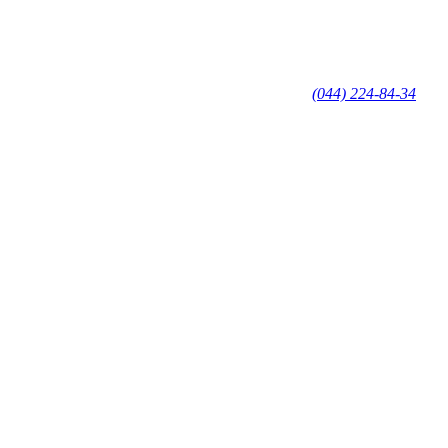
(044) 224-84-34