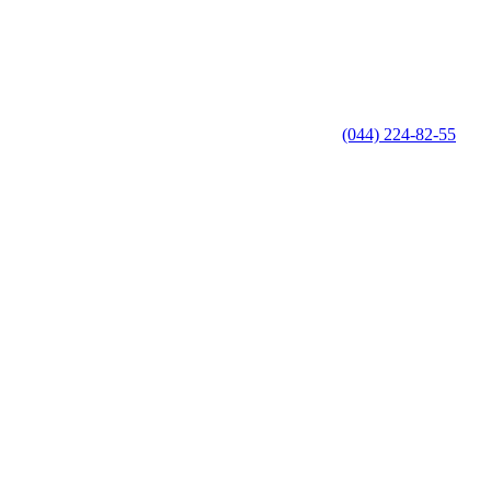
(044) 224-82-55