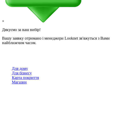
×
Дякуємо за ваш вибір!
Вашу заявку отримано і менеджери Looknet зв'яжуться з Вами
найближчим часом.
Для дому
Для бізнесу
Карта покриття
Магазин