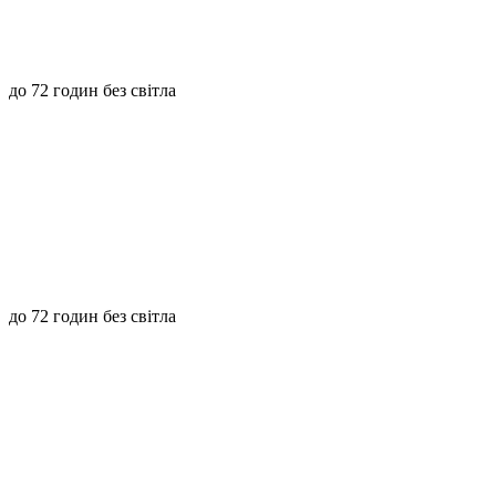
до 72 годин без світла
до 72 годин без світла