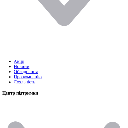
Акції
Новини
Обладнання
Про компанію
Лояльність
Центр підтримки