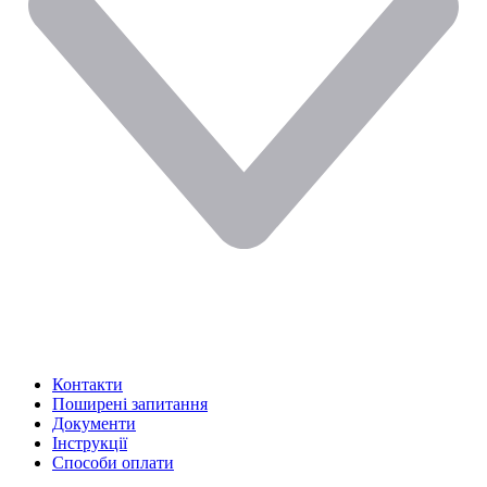
Контакти
Поширені запитання
Документи
Інструкції
Способи оплати