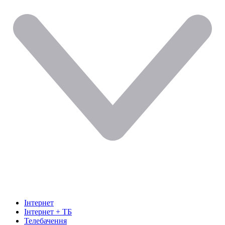
Інтернет
Інтернет + ТБ
Телебачення