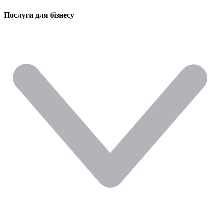
Послуги для бізнесу