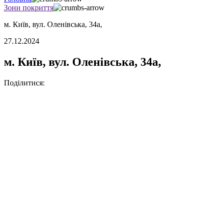
Зони покриття
м. Київ, вул. Оленівська, 34а,
27.12.2024
м. Київ, вул. Оленівська, 34а,
Поділитися: