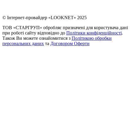
© Інтернет-провайдер «LOOKNET» 2025
ТОВ «СТАРГРУП» обробляє призначені для користувача дані
при роботі сайту відповідно до
Політики конфіденційності
.
Також Ви можете ознайомитися з
Політикою обробки
персональних даних
та
Договором Оферти