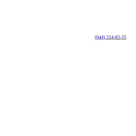
(044) 224-82-55