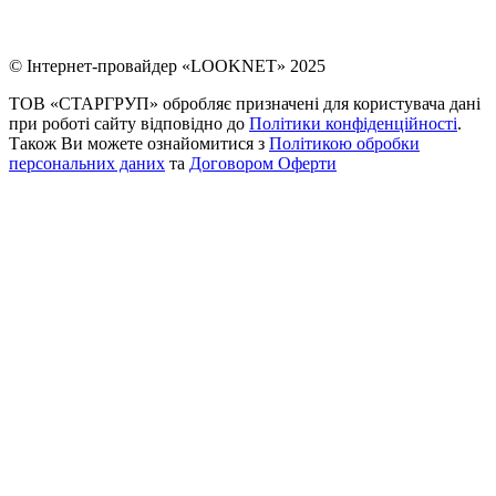
© Інтернет-провайдер «LOOKNET» 2025
ТОВ «СТАРГРУП» обробляє призначені для користувача дані
при роботі сайту відповідно до
Політики конфіденційності
.
Також Ви можете ознайомитися з
Політикою обробки
персональних даних
та
Договором Оферти