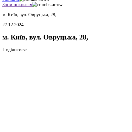
Зони покриття
м. Київ, вул. Овруцька, 28,
27.12.2024
м. Київ, вул. Овруцька, 28,
Поділитися: