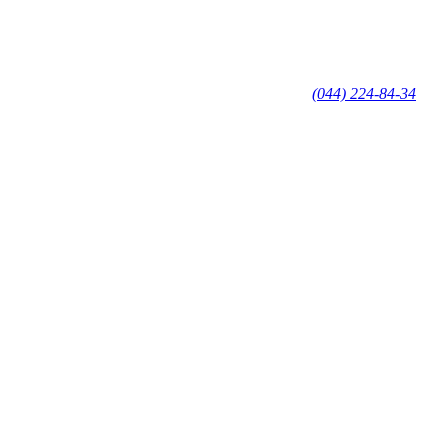
(044) 224-84-34