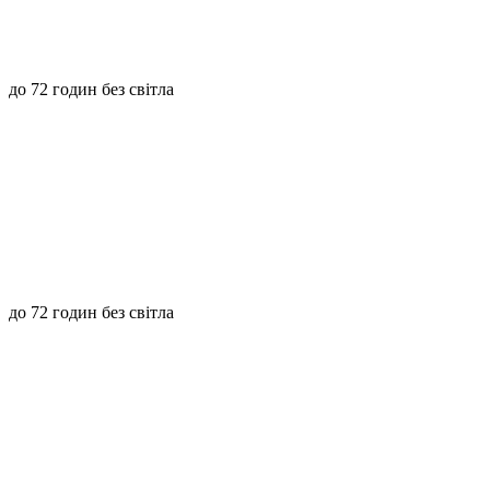
до 72 годин без світла
до 72 годин без світла