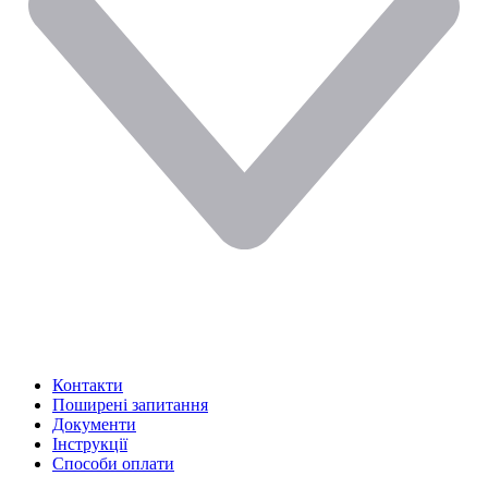
Контакти
Поширені запитання
Документи
Інструкції
Способи оплати