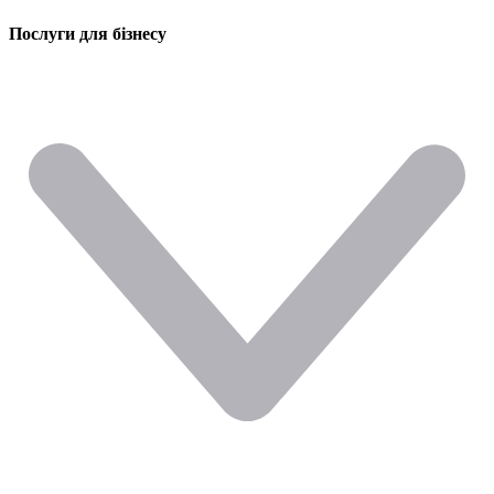
Послуги для бізнесу