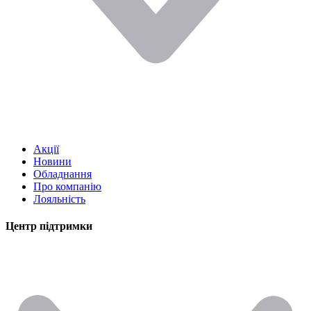
Акції
Новини
Обладнання
Про компанію
Лояльність
Центр підтримки