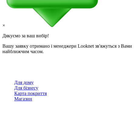
×
Дякуємо за ваш вибір!
Вашу заявку отримано і менеджери Looknet зв'яжуться з Вами
найближчим часом.
Для дому
Для бізнесу
Карта покриття
Магазин