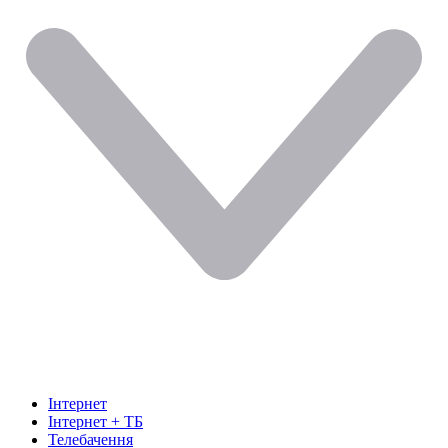
Інтернет
Інтернет + ТБ
Телебачення