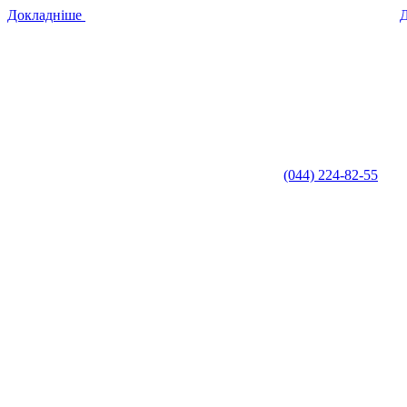
Докладніше
(044) 224-82-55