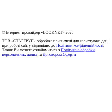
© Інтернет-провайдер «LOOKNET» 2025
ТОВ «СТАРГРУП» обробляє призначені для користувача дані
при роботі сайту відповідно до
Політики конфіденційності
.
Також Ви можете ознайомитися з
Політикою обробки
персональних даних
та
Договором Оферти