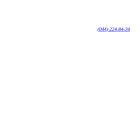
(044) 224-84-34