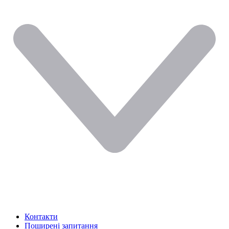
Контакти
Поширені запитання