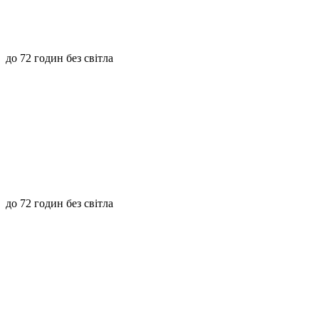
до 72 годин без світла
до 72 годин без світла