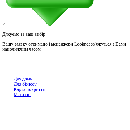
×
Дякуємо за ваш вибір!
Вашу заявку отримано і менеджери Looknet зв'яжуться з Вами
найближчим часом.
Для дому
Для бізнесу
Карта покриття
Магазин