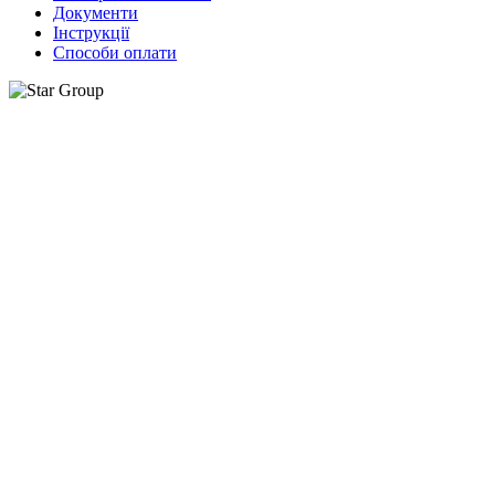
Документи
Інструкції
Способи оплати