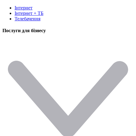
Інтернет
Інтернет + ТБ
Телебачення
Послуги для бізнесу