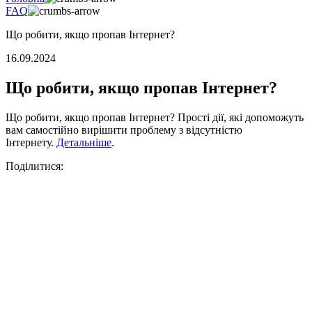
FAQ
Що робити, якщо пропав Інтернет?
16.09.2024
Що робити, якщо пропав Інтернет?
Що робити, якщо пропав Інтернет? Прості дії, які допоможуть
вам самостійно вирішити проблему з відсутністю
Інтернету.
Детальніше
.
Поділитися: