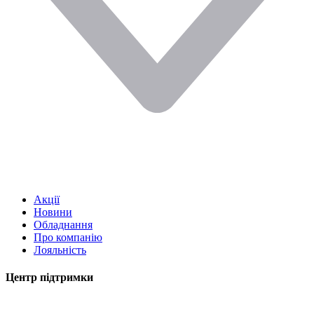
Акції
Новини
Обладнання
Про компанію
Лояльність
Центр підтримки