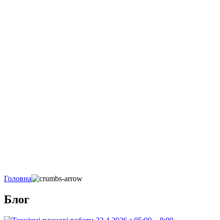
Головна
Блог