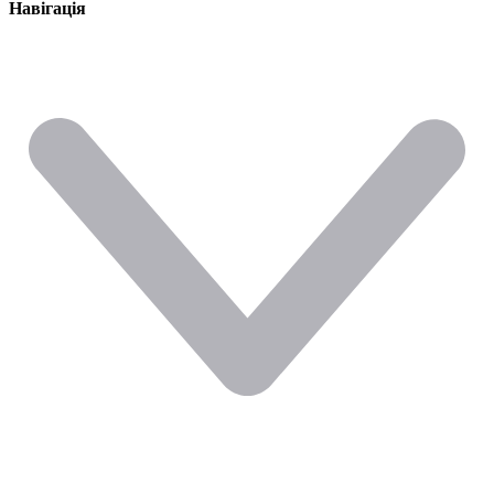
Навігація