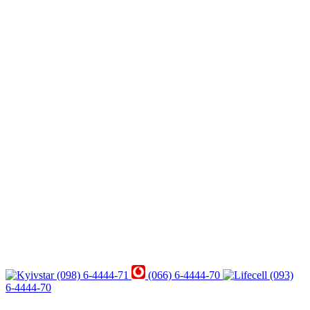
(098) 6-4444-71
(066) 6-4444-70
(093)
6-4444-70