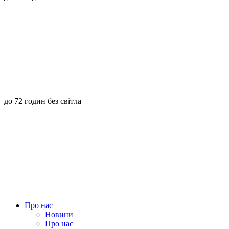
до 72 годин без світла
Про нас
Новини
Про нас