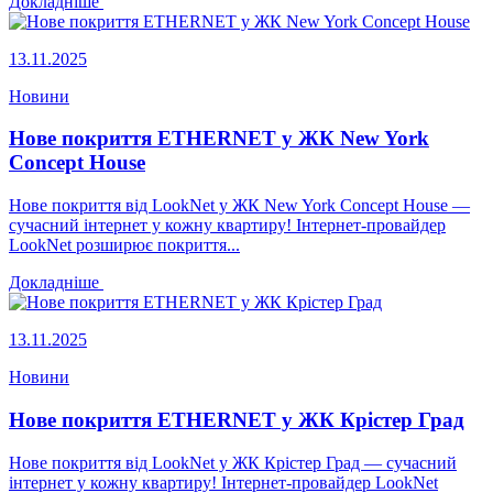
Докладніше
13.11.2025
Новини
Нове покриття ETHERNET у ЖК New York
Concept House
Нове покриття від LookNet у ЖК New York Concept House —
сучасний інтернет у кожну квартиру! Інтернет-провайдер
LookNet розширює покриття...
Докладніше
13.11.2025
Новини
Нове покриття ETHERNET у ЖК Крістер Град
Нове покриття від LookNet у ЖК Крістер Град — сучасний
інтернет у кожну квартиру! Інтернет-провайдер LookNet