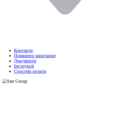
Контакти
Поширені запитання
Документи
Інструкції
Способи оплати