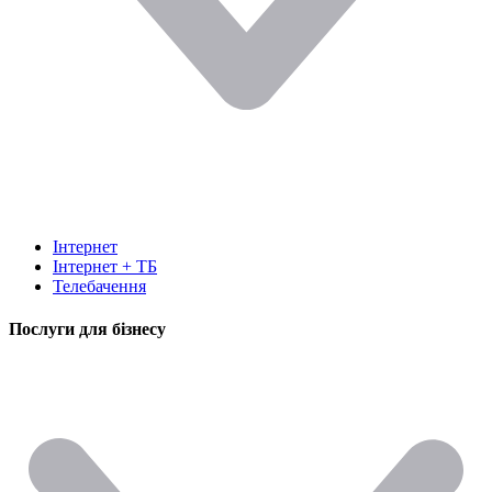
Інтернет
Інтернет + ТБ
Телебачення
Послуги для бізнесу