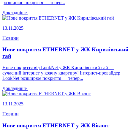
розширює покриття — тепер...
Докладніше
13.11.2025
Новини
Нове покриття ETHERNET у ЖК Кирилівський
гай
Нове покриття від LookNet у ЖК Кирилівський гай —
сучасний інтернет у кожну квартиру! Інтернет-провайдер
LookNet розширює покриття — тепер...
Докладніше
13.11.2025
Новини
Нове покриття ETHERNET у ЖК Віконт