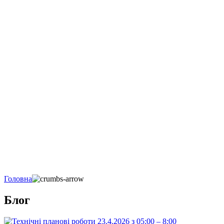
Головна
Блог