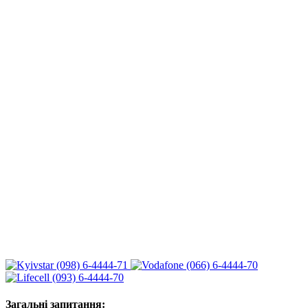
(098) 6-4444-71
(066) 6-4444-70
(093) 6-4444-70
Загальні запитання: