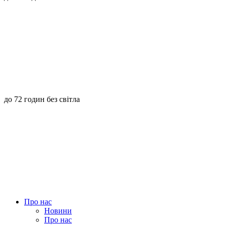
до 72 годин без світла
Про нас
Новини
Про нас