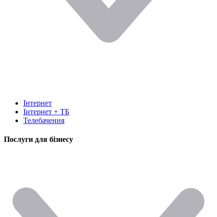
Інтернет
Інтернет + ТБ
Телебачення
Послуги для бізнесу