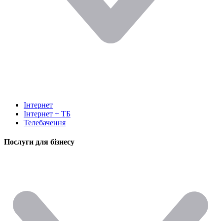
Інтернет
Інтернет + ТБ
Телебачення
Послуги для бізнесу