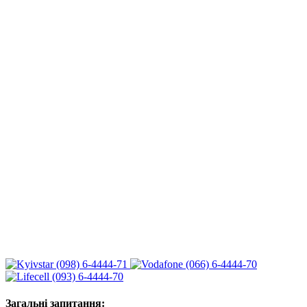
(098) 6-4444-71
(066) 6-4444-70
(093) 6-4444-70
Загальні запитання: