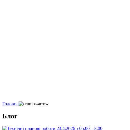
Головна
Блог