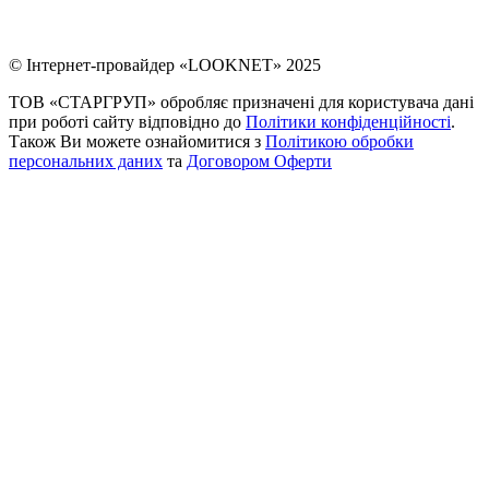
© Інтернет-провайдер «LOOKNET» 2025
ТОВ «СТАРГРУП» обробляє призначені для користувача дані
при роботі сайту відповідно до
Політики конфіденційності
.
Також Ви можете ознайомитися з
Політикою обробки
персональних даних
та
Договором Оферти