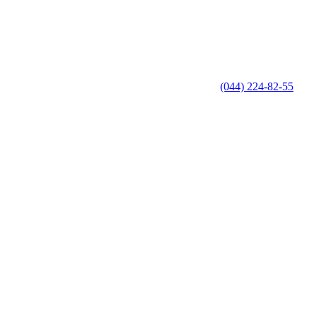
(044) 224-82-55