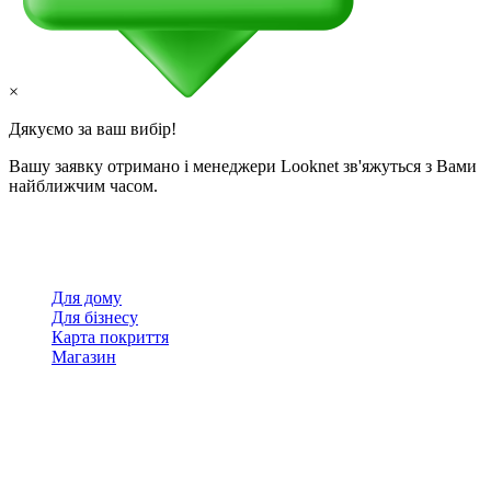
×
Дякуємо за ваш вибір!
Вашу заявку отримано і менеджери Looknet зв'яжуться з Вами
найближчим часом.
Для дому
Для бізнесу
Карта покриття
Магазин