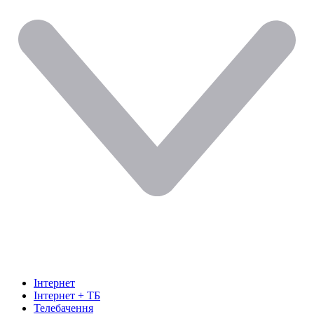
Інтернет
Інтернет + ТБ
Телебачення