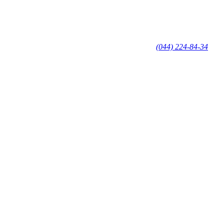
(044) 224-84-34