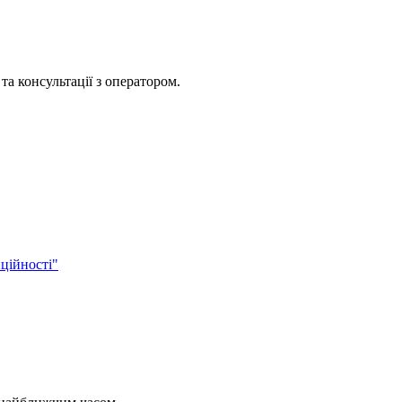
та консультації з оператором.
ційності"