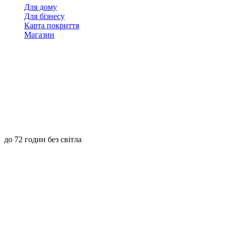
Для дому
Для бізнесу
Карта покриття
Магазин
до 72 годин без світла