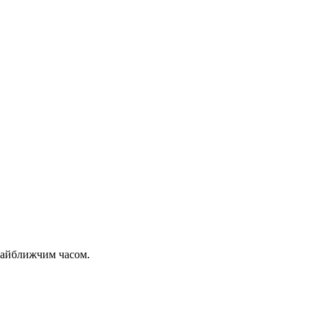
 найближчим часом.