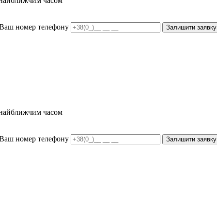
и найближчим часом
Ваш номер телефону
Залишити заявку
и найближчим часом
Ваш номер телефону
Залишити заявку