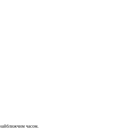
 найближчим часом.