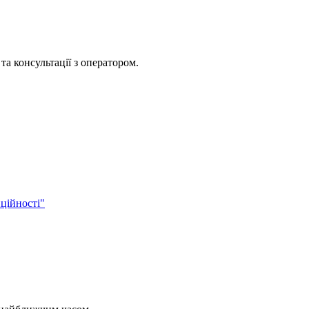
та консультації з оператором.
ційності"