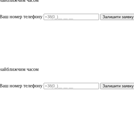
и найближчим часом
Ваш номер телефону
Залишити заявку
и найближчим часом
Ваш номер телефону
Залишити заявку