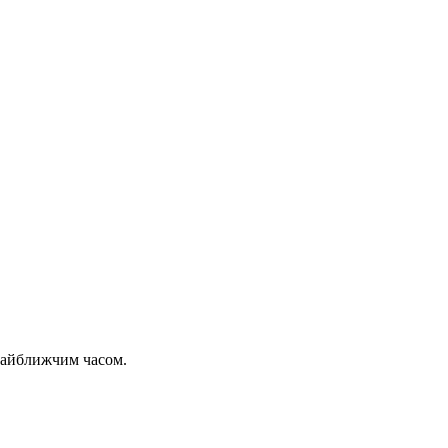
 найближчим часом.