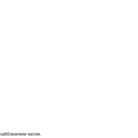
 найближчим часом.