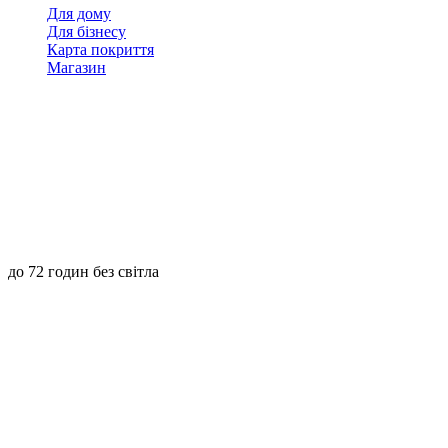
Для дому
Для бізнесу
Карта покриття
Магазин
до 72 годин без світла