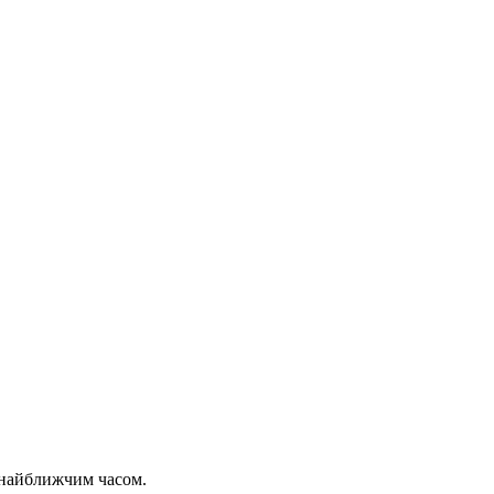
 найближчим часом.