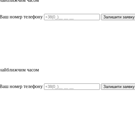
и найближчим часом
Ваш номер телефону
Залишити заявку
и найближчим часом
Ваш номер телефону
Залишити заявку