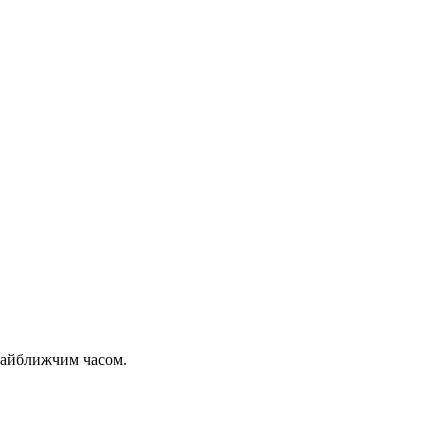
 найближчим часом.