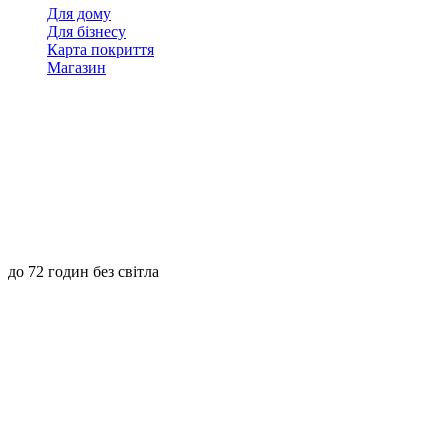
Для дому
Для бізнесу
Карта покриття
Магазин
до 72 годин без світла