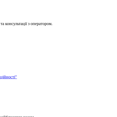
та консультації з оператором.
ційності"