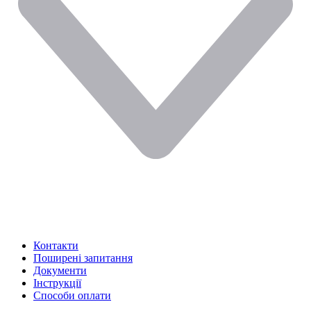
Контакти
Поширені запитання
Документи
Інструкції
Способи оплати