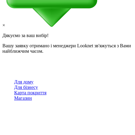
×
Дякуємо за ваш вибір!
Вашу заявку отримано і менеджери Looknet зв'яжуться з Вами
найближчим часом.
Для дому
Для бізнесу
Карта покриття
Магазин