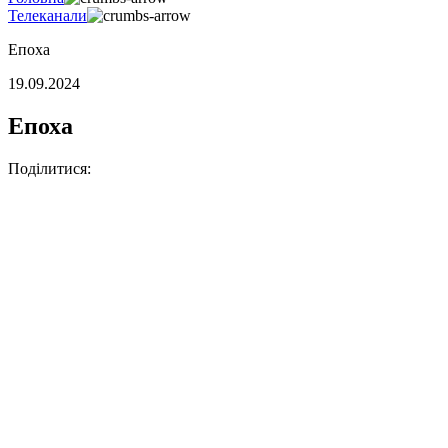
Телеканали
Епоха
19.09.2024
Епоха
Поділитися: