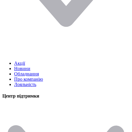
Акції
Новини
Обладнання
Про компанію
Лояльність
Центр підтримки