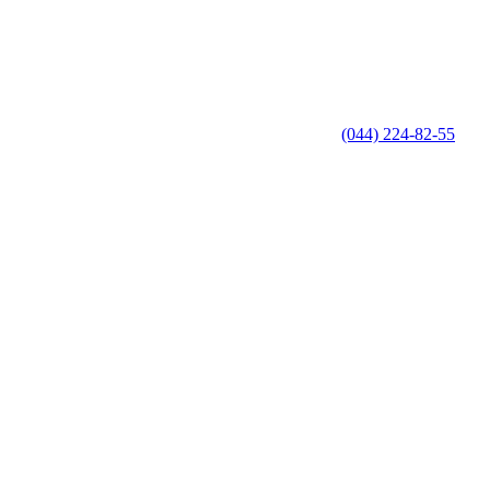
(044) 224-82-55