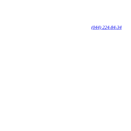
(044) 224-84-34