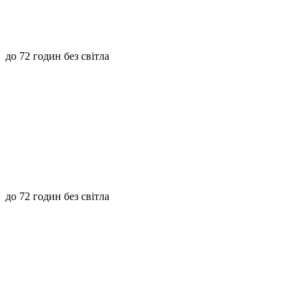
до 72 годин без світла
до 72 годин без світла