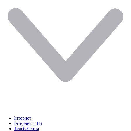
Інтернет
Інтернет + ТБ
Телебачення