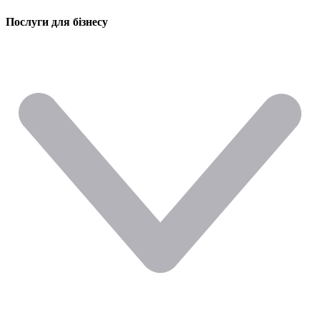
Послуги для бізнесу