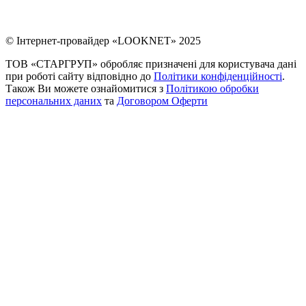
© Інтернет-провайдер «LOOKNET» 2025
ТОВ «СТАРГРУП» обробляє призначені для користувача дані
при роботі сайту відповідно до
Політики конфіденційності
.
Також Ви можете ознайомитися з
Політикою обробки
персональних даних
та
Договором Оферти