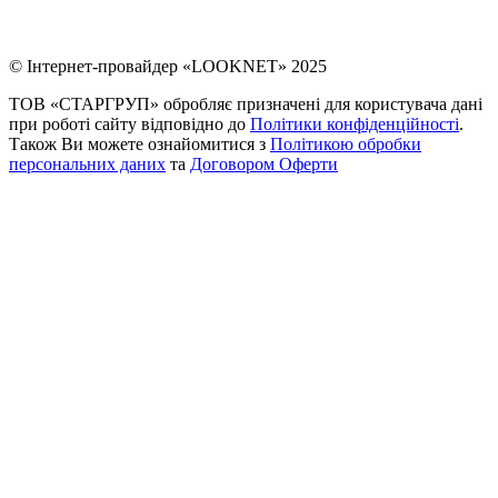
© Інтернет-провайдер «LOOKNET» 2025
ТОВ «СТАРГРУП» обробляє призначені для користувача дані
при роботі сайту відповідно до
Політики конфіденційності
.
Також Ви можете ознайомитися з
Політикою обробки
персональних даних
та
Договором Оферти