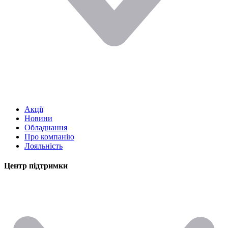
Акції
Новини
Обладнання
Про компанію
Лояльність
Центр підтримки