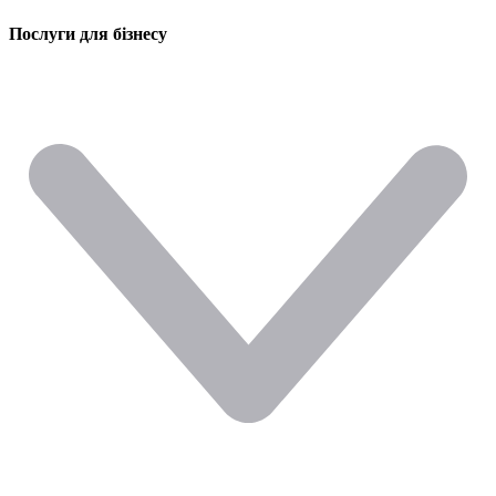
Послуги для бізнесу