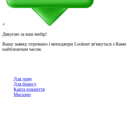
×
Дякуємо за ваш вибір!
Вашу заявку отримано і менеджери Looknet зв'яжуться з Вами
найближчим часом.
Для дому
Для бізнесу
Карта покриття
Магазин