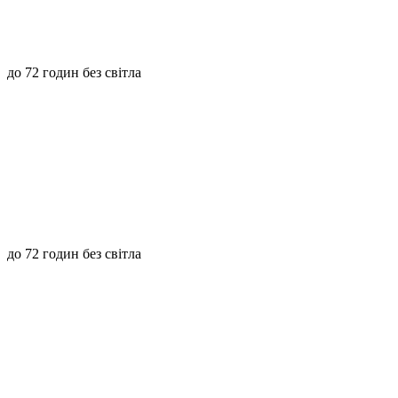
до 72 годин без світла
до 72 годин без світла