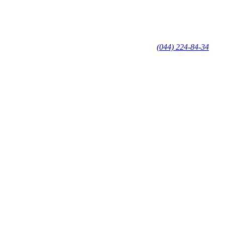
(044) 224-84-34