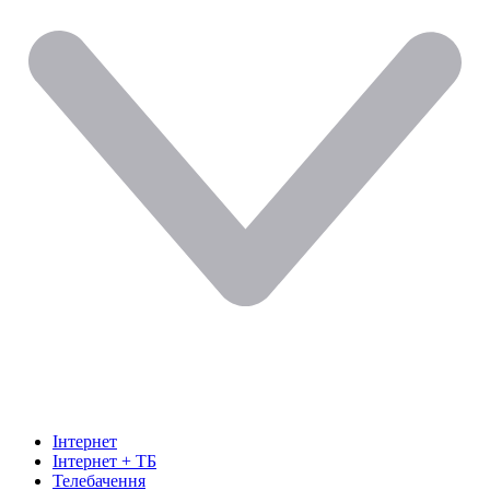
Інтернет
Інтернет + ТБ
Телебачення