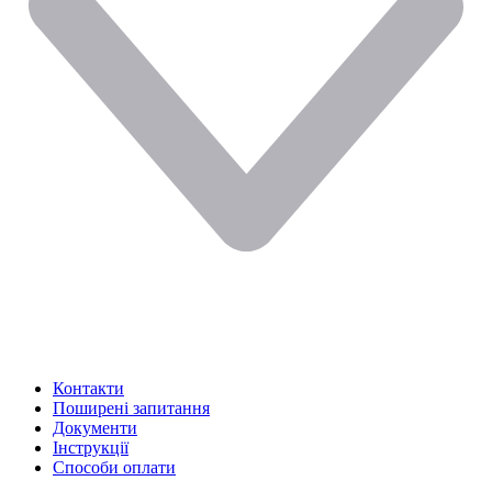
Контакти
Поширені запитання
Документи
Інструкції
Способи оплати