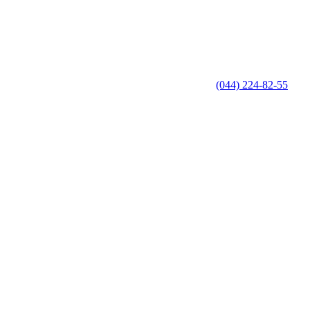
(044) 224-82-55