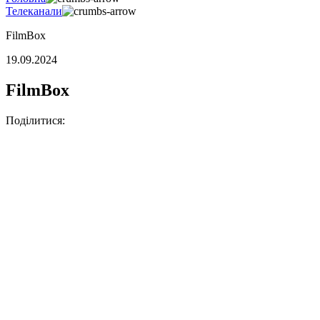
Телеканали
FilmBox
19.09.2024
FilmBox
Поділитися: