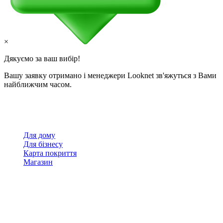
×
Дякуємо за ваш вибір!
Вашу заявку отримано і менеджери Looknet зв'яжуться з Вами
найближчим часом.
Для дому
Для бізнесу
Карта покриття
Магазин