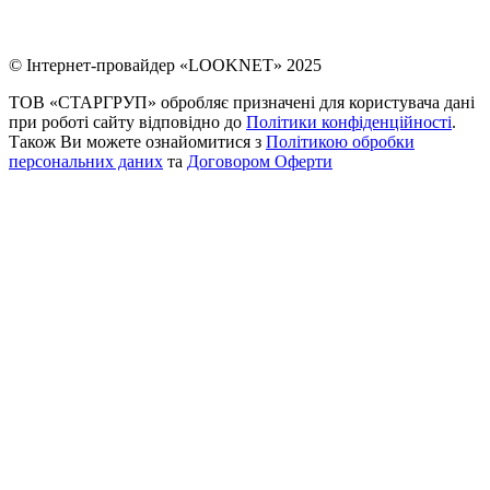
© Інтернет-провайдер «LOOKNET» 2025
ТОВ «СТАРГРУП» обробляє призначені для користувача дані
при роботі сайту відповідно до
Політики конфіденційності
.
Також Ви можете ознайомитися з
Політикою обробки
персональних даних
та
Договором Оферти