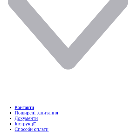
Контакти
Поширені запитання
Документи
Інструкції
Способи оплати