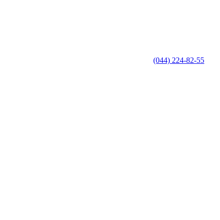
(044) 224-82-55