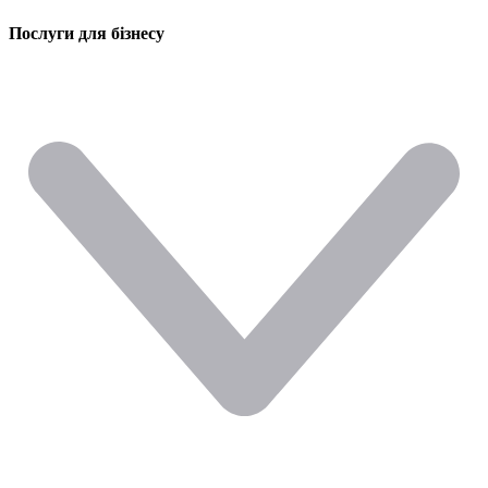
Послуги для бізнесу