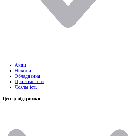
Акції
Новини
Обладнання
Про компанію
Лояльність
Центр підтримки