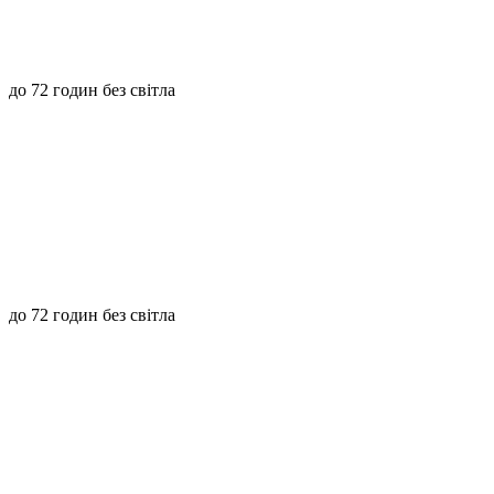
до 72 годин без світла
до 72 годин без світла