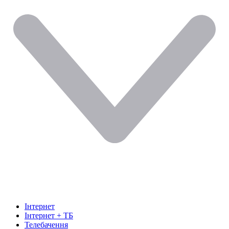
Інтернет
Інтернет + ТБ
Телебачення