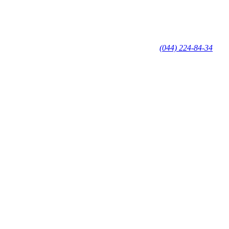
(044) 224-84-34