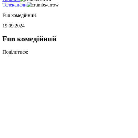
Телеканали
Fun комедійний
19.09.2024
Fun комедійний
Поділитися: