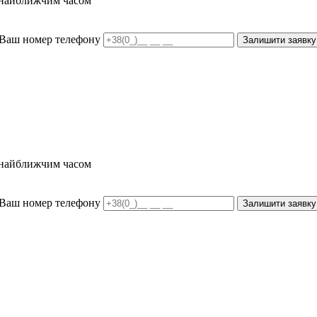
и найближчим часом
Ваш номер телефону
Залишити заявку
и найближчим часом
Ваш номер телефону
Залишити заявку