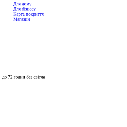
Для дому
Для бізнесу
Карта покриття
Магазин
до 72 годин без світла