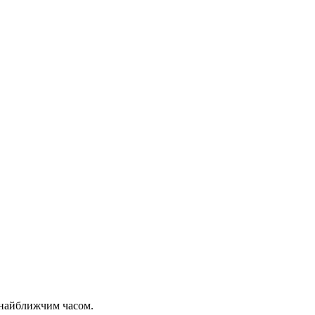
 найближчим часом.