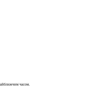
 найближчим часом.