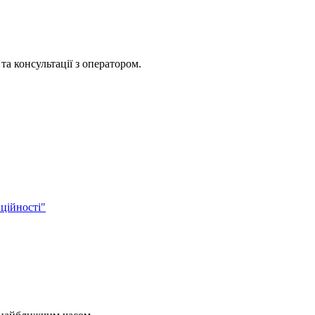
та консультації з оператором.
ційності"