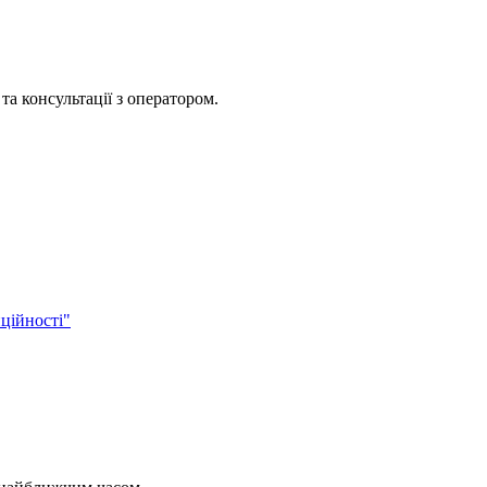
та консультації з оператором.
ційності"