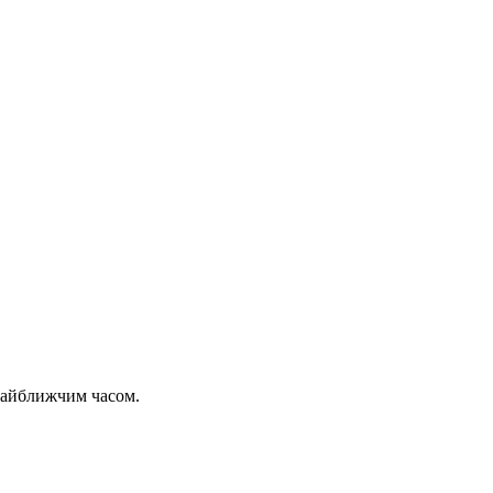
 найближчим часом.