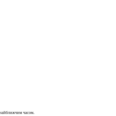
 найближчим часом.