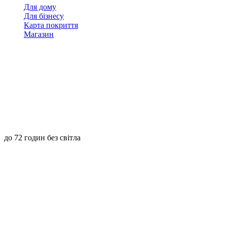
Для дому
Для бізнесу
Карта покриття
Магазин
до 72 годин без світла