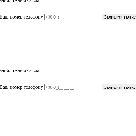
и найближчим часом
Ваш номер телефону
Залишити заявку
и найближчим часом
Ваш номер телефону
Залишити заявку