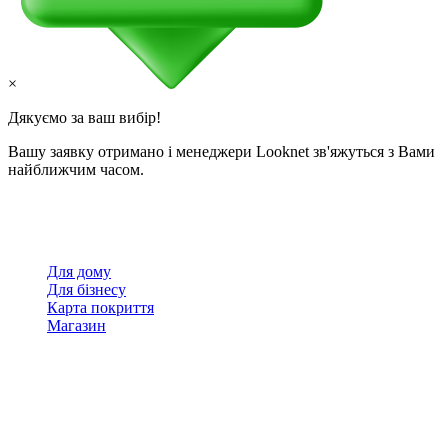
×
Дякуємо за ваш вибір!
Вашу заявку отримано і менеджери Looknet зв'яжуться з Вами
найближчим часом.
Для дому
Для бізнесу
Карта покриття
Магазин