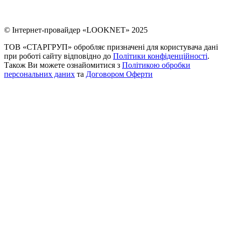
© Інтернет-провайдер «LOOKNET» 2025
ТОВ «СТАРГРУП» обробляє призначені для користувача дані
при роботі сайту відповідно до
Політики конфіденційності
.
Також Ви можете ознайомитися з
Політикою обробки
персональних даних
та
Договором Оферти