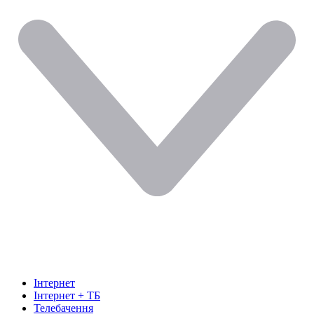
Інтернет
Інтернет + ТБ
Телебачення