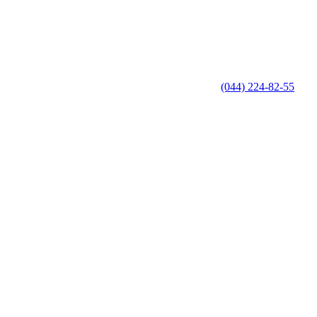
(044) 224-82-55