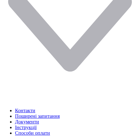
Контакти
Поширені запитання
Документи
Інструкції
Способи оплати