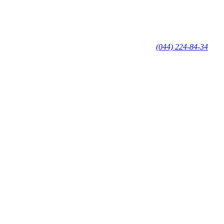
(044) 224-84-34