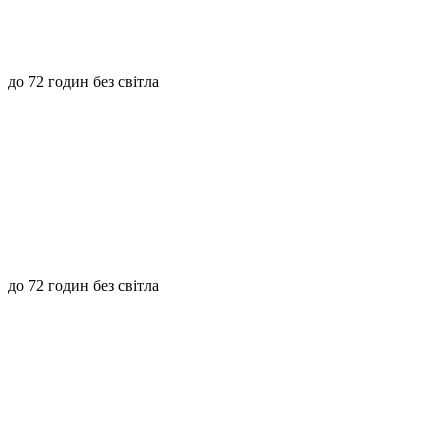
до 72 годин без світла
до 72 годин без світла