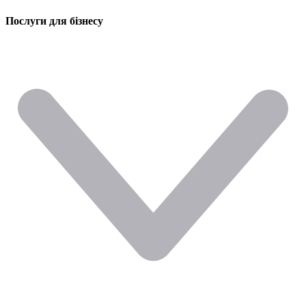
Послуги для бізнесу