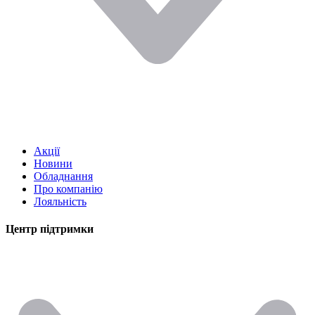
Акції
Новини
Обладнання
Про компанію
Лояльність
Центр підтримки