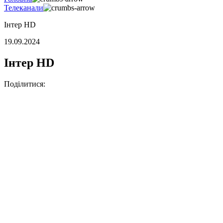
Телеканали
Інтер HD
19.09.2024
Інтер HD
Поділитися: