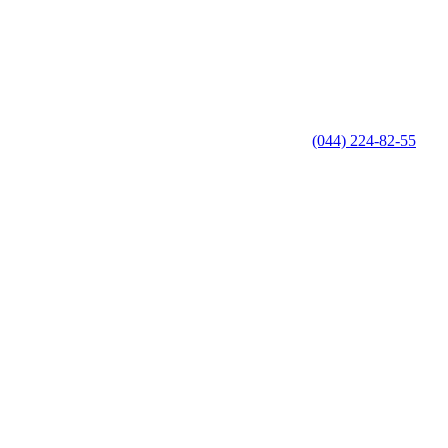
(044) 224-82-55