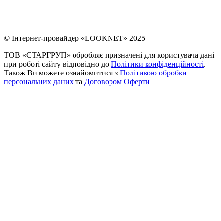
© Інтернет-провайдер «LOOKNET» 2025
ТОВ «СТАРГРУП» обробляє призначені для користувача дані
при роботі сайту відповідно до
Політики конфіденційності
.
Також Ви можете ознайомитися з
Політикою обробки
персональних даних
та
Договором Оферти