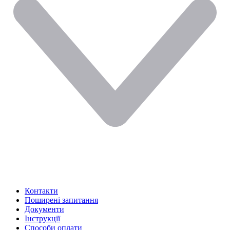
Контакти
Поширені запитання
Документи
Інструкції
Способи оплати