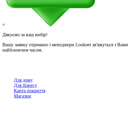
×
Дякуємо за ваш вибір!
Вашу заявку отримано і менеджери Looknet зв'яжуться з Вами
найближчим часом.
Для дому
Для бізнесу
Карта покриття
Магазин