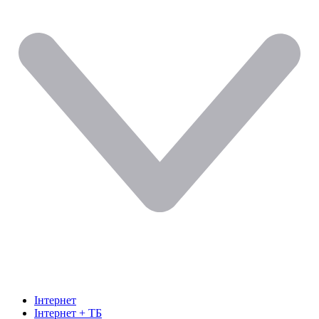
Інтернет
Інтернет + ТБ