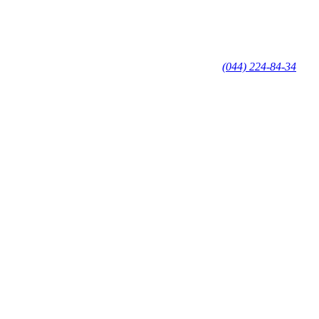
(044) 224-84-34