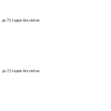
до 72 годин без світла
до 72 годин без світла