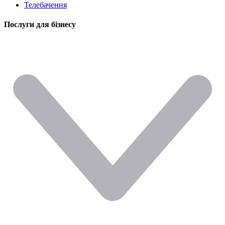
Телебачення
Послуги для бізнесу