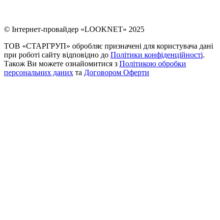
© Інтернет-провайдер «LOOKNET» 2025
ТОВ «СТАРГРУП» обробляє призначені для користувача дані
при роботі сайту відповідно до
Політики конфіденційності
.
Також Ви можете ознайомитися з
Політикою обробки
персональних даних
та
Договором Оферти