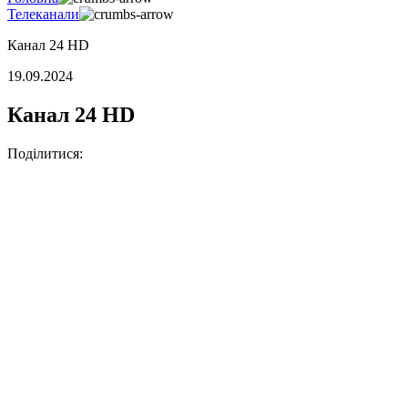
Телеканали
Канал 24 HD
19.09.2024
Канал 24 HD
Поділитися: