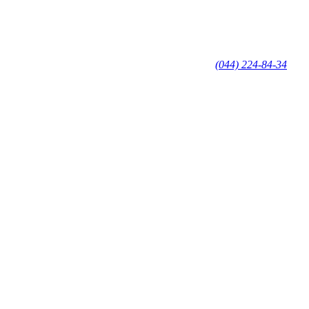
(044) 224-84-34