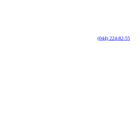
(044) 224-82-55