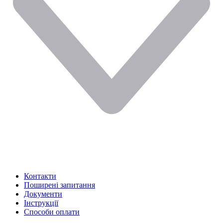
Контакти
Поширені запитання
Документи
Інструкції
Способи оплати