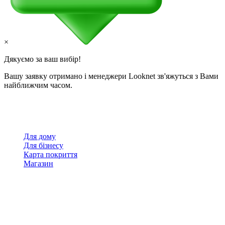
×
Дякуємо за ваш вибір!
Вашу заявку отримано і менеджери Looknet зв'яжуться з Вами
найближчим часом.
Для дому
Для бізнесу
Карта покриття
Магазин