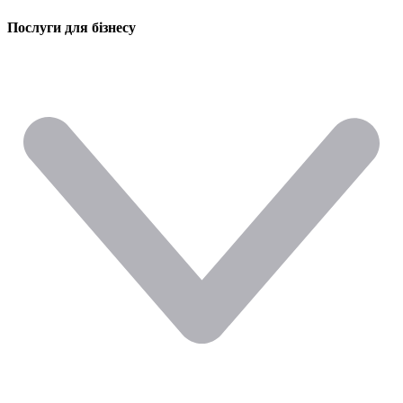
Послуги для бізнесу