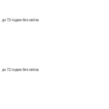
до 72 годин без світла
до 72 годин без світла