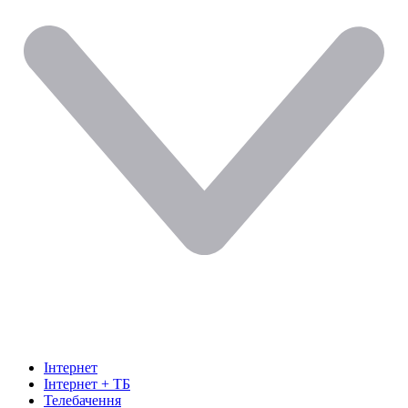
Інтернет
Інтернет + ТБ
Телебачення