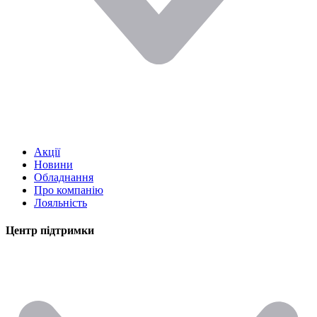
Акції
Новини
Обладнання
Про компанію
Лояльність
Центр підтримки