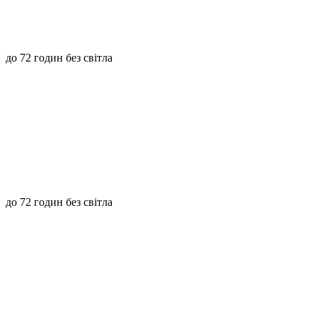
до 72 годин без світла
до 72 годин без світла