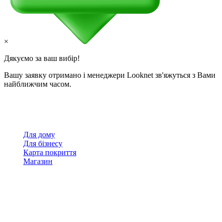
×
Дякуємо за ваш вибір!
Вашу заявку отримано і менеджери Looknet зв'яжуться з Вами
найближчим часом.
Для дому
Для бізнесу
Карта покриття
Магазин