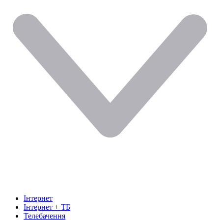
Інтернет
Інтернет + ТБ
Телебачення