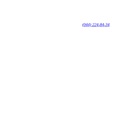
(044) 224-84-34