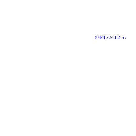
(044) 224-82-55