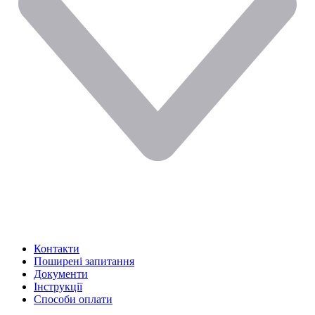
Контакти
Поширені запитання
Документи
Інструкції
Способи оплати