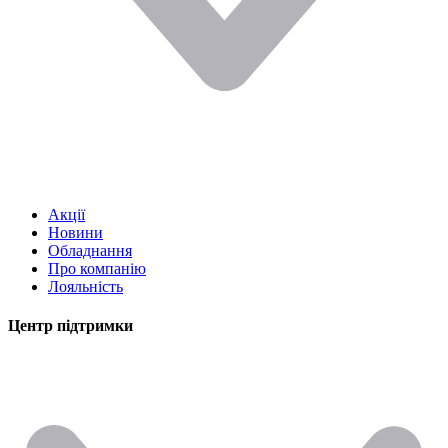
Акції
Новини
Обладнання
Про компанію
Лояльність
Центр підтримки