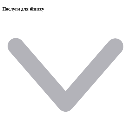
Послуги для бізнесу