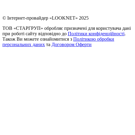
© Інтернет-провайдер «LOOKNET» 2025
ТОВ «СТАРГРУП» обробляє призначені для користувача дані
при роботі сайту відповідно до
Політики конфіденційності
.
Також Ви можете ознайомитися з
Політикою обробки
персональних даних
та
Договором Оферти