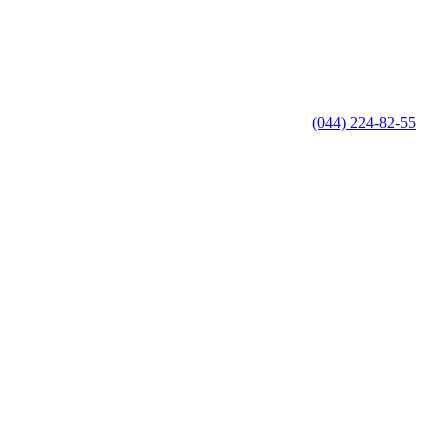
(044) 224-82-55