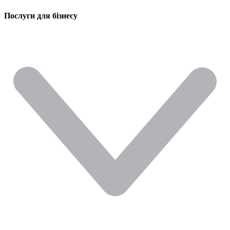
Послуги для бізнесу