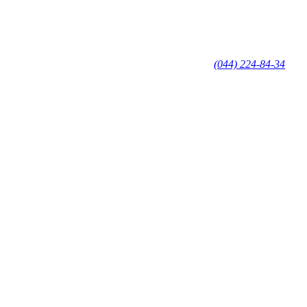
(044) 224-84-34