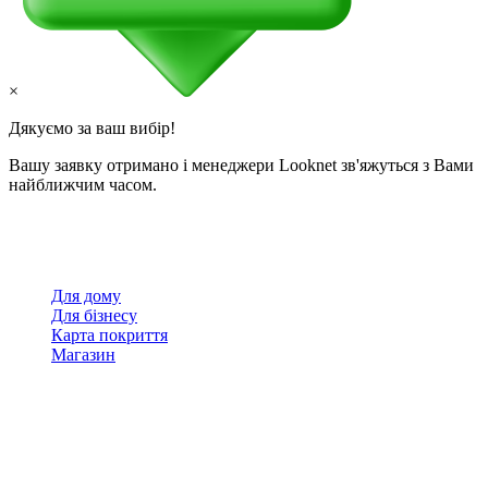
×
Дякуємо за ваш вибір!
Вашу заявку отримано і менеджери Looknet зв'яжуться з Вами
найближчим часом.
Для дому
Для бізнесу
Карта покриття
Магазин