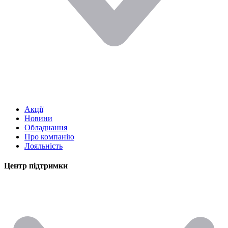
Акції
Новини
Обладнання
Про компанію
Лояльність
Центр підтримки