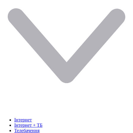
Інтернет
Інтернет + ТБ
Телебачення