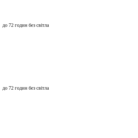
до 72 годин без світла
до 72 годин без світла