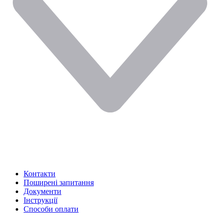
Контакти
Поширені запитання
Документи
Інструкції
Способи оплати