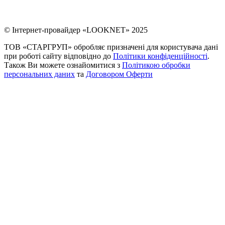
© Інтернет-провайдер «LOOKNET» 2025
ТОВ «СТАРГРУП» обробляє призначені для користувача дані
при роботі сайту відповідно до
Політики конфіденційності
.
Також Ви можете ознайомитися з
Політикою обробки
персональних даних
та
Договором Оферти