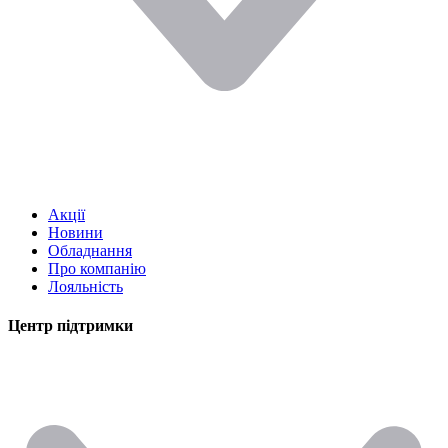
Акції
Новини
Обладнання
Про компанію
Лояльність
Центр підтримки