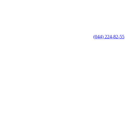
(044) 224-82-55