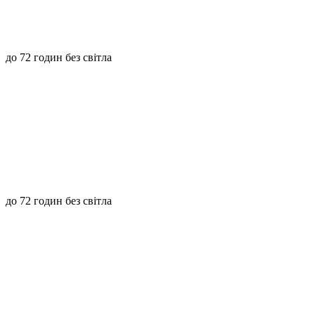
до 72 годин без світла
до 72 годин без світла