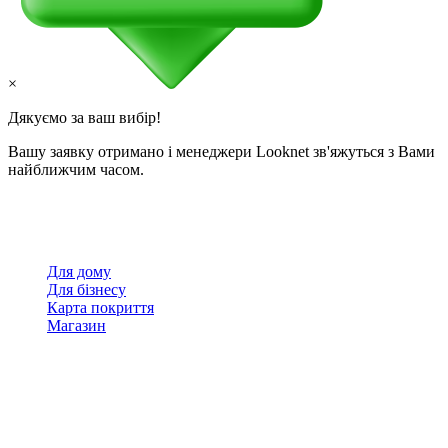
×
Дякуємо за ваш вибір!
Вашу заявку отримано і менеджери Looknet зв'яжуться з Вами
найближчим часом.
Для дому
Для бізнесу
Карта покриття
Магазин