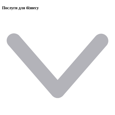
Послуги для бізнесу