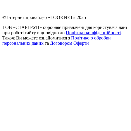
© Інтернет-провайдер «LOOKNET» 2025
ТОВ «СТАРГРУП» обробляє призначені для користувача дані
при роботі сайту відповідно до
Політики конфіденційності
.
Також Ви можете ознайомитися з
Політикою обробки
персональних даних
та
Договором Оферти