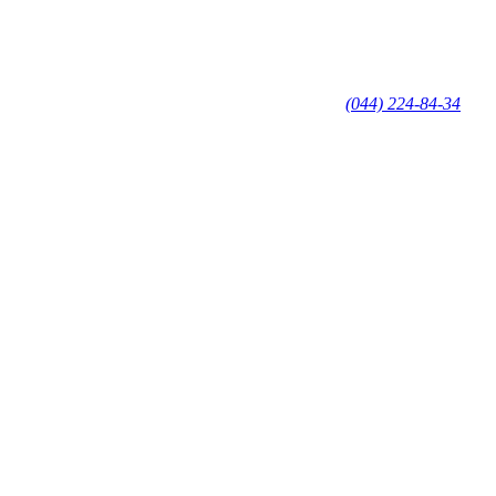
(044) 224-84-34