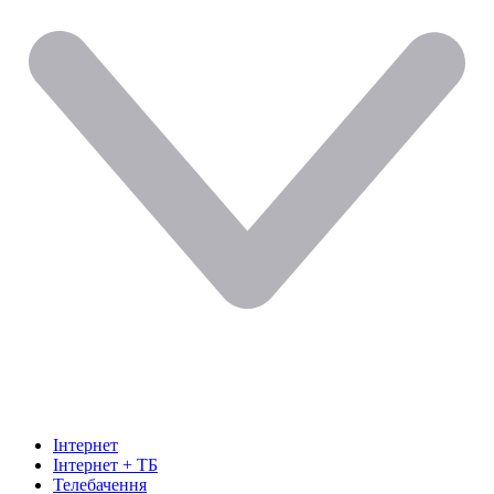
Інтернет
Інтернет + ТБ
Телебачення