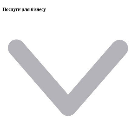
Послуги для бізнесу