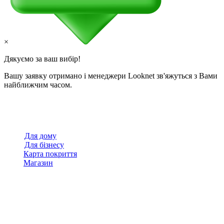
×
Дякуємо за ваш вибір!
Вашу заявку отримано і менеджери Looknet зв'яжуться з Вами
найближчим часом.
Для дому
Для бізнесу
Карта покриття
Магазин