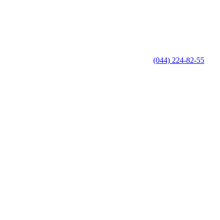
(044) 224-82-55