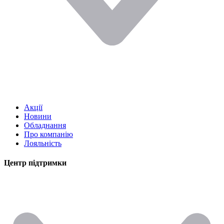
Акції
Новини
Обладнання
Про компанію
Лояльність
Центр підтримки