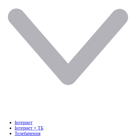
Інтернет
Інтернет + ТБ
Телебачення