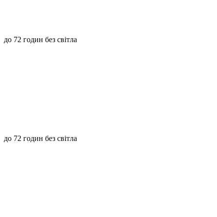
до 72 годин без світла
до 72 годин без світла