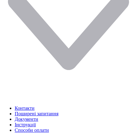
Контакти
Поширені запитання
Документи
Інструкції
Способи оплати