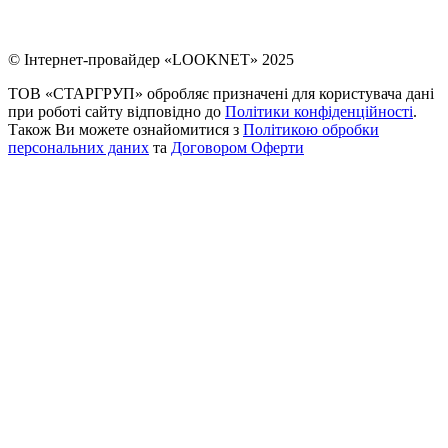
© Інтернет-провайдер «LOOKNET» 2025
ТОВ «СТАРГРУП» обробляє призначені для користувача дані
при роботі сайту відповідно до
Політики конфіденційності
.
Також Ви можете ознайомитися з
Політикою обробки
персональних даних
та
Договором Оферти