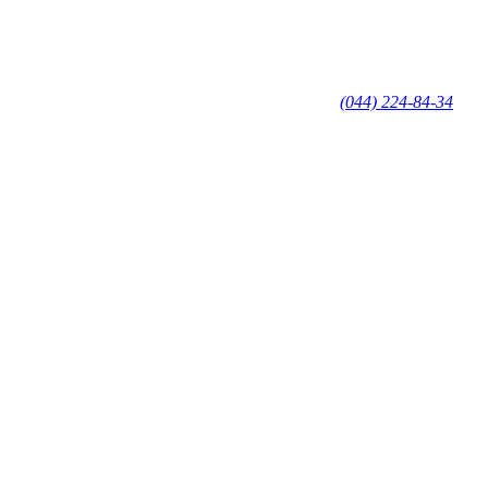
(044) 224-84-34