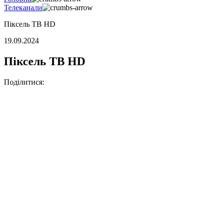
Телеканали
Піксель ТВ HD
19.09.2024
Піксель ТВ HD
Поділитися: