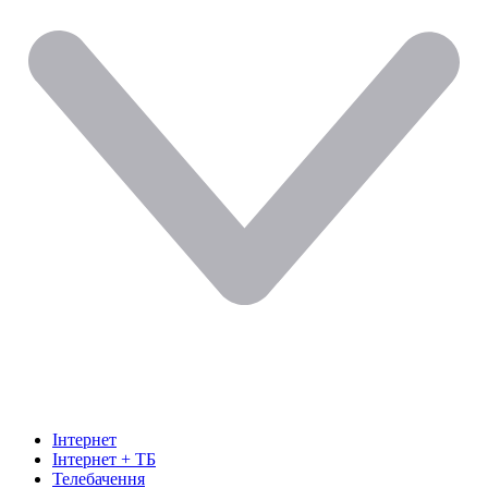
Інтернет
Інтернет + ТБ
Телебачення