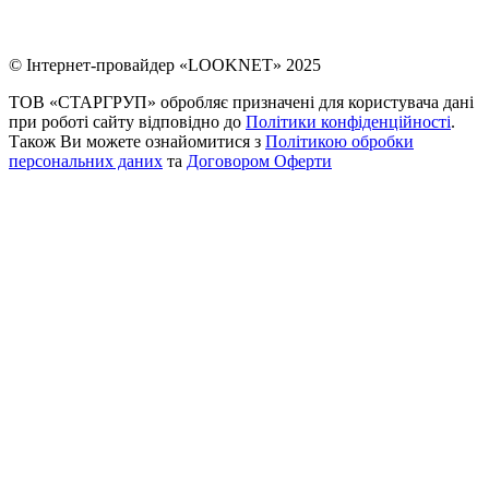
© Інтернет-провайдер «LOOKNET» 2025
ТОВ «СТАРГРУП» обробляє призначені для користувача дані
при роботі сайту відповідно до
Політики конфіденційності
.
Також Ви можете ознайомитися з
Політикою обробки
персональних даних
та
Договором Оферти