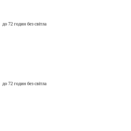
до 72 годин без світла
до 72 годин без світла