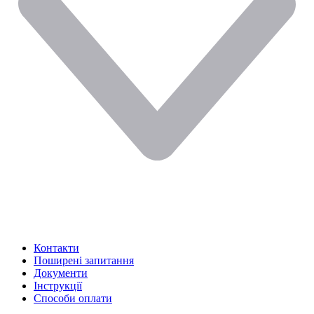
Контакти
Поширені запитання
Документи
Інструкції
Способи оплати