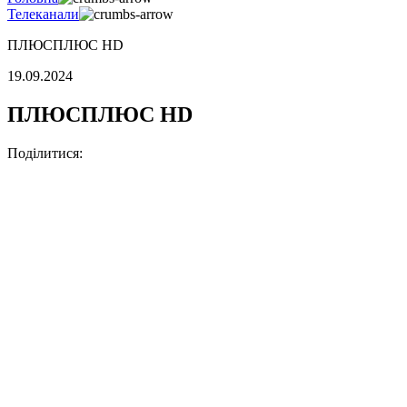
Телеканали
ПЛЮСПЛЮС HD
19.09.2024
ПЛЮСПЛЮС HD
Поділитися: