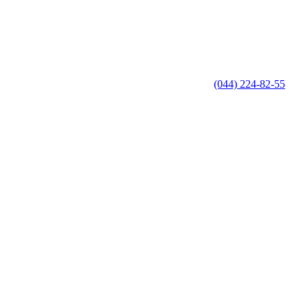
(044) 224-82-55