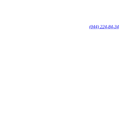
(044) 224-84-34