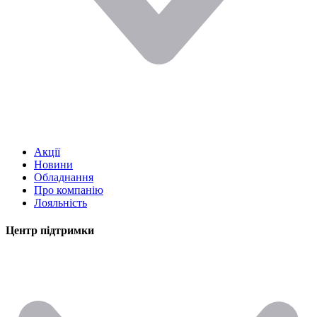
Акції
Новини
Обладнання
Про компанію
Лояльність
Центр підтримки