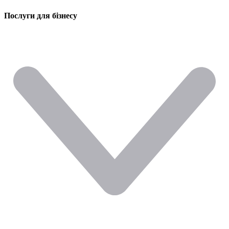
Послуги для бізнесу