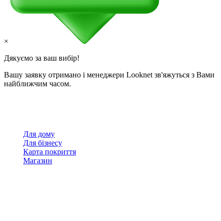
×
Дякуємо за ваш вибір!
Вашу заявку отримано і менеджери Looknet зв'яжуться з Вами
найближчим часом.
Для дому
Для бізнесу
Карта покриття
Магазин