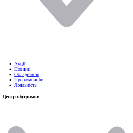
Акції
Новини
Обладнання
Про компанію
Лояльність
Центр підтримки