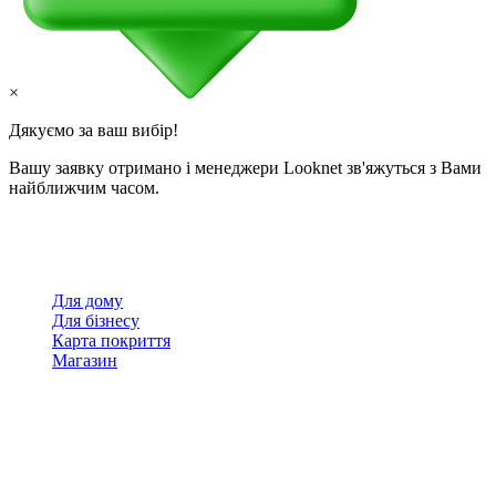
×
Дякуємо за ваш вибір!
Вашу заявку отримано і менеджери Looknet зв'яжуться з Вами
найближчим часом.
Для дому
Для бізнесу
Карта покриття
Магазин