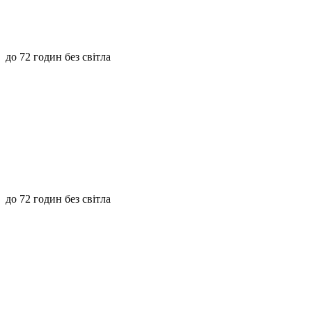
до 72 годин без світла
до 72 годин без світла