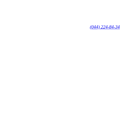
(044) 224-84-34