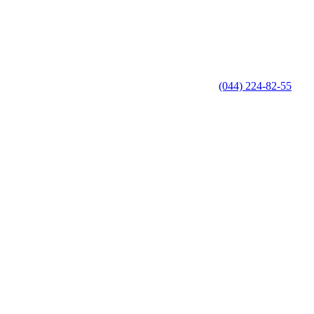
(044) 224-82-55