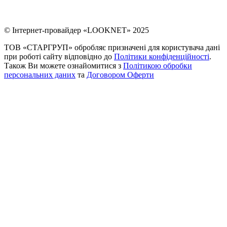
© Інтернет-провайдер «LOOKNET» 2025
ТОВ «СТАРГРУП» обробляє призначені для користувача дані
при роботі сайту відповідно до
Політики конфіденційності
.
Також Ви можете ознайомитися з
Політикою обробки
персональних даних
та
Договором Оферти