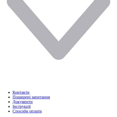
Контакти
Поширені запитання
Документи
Інструкції
Способи оплати