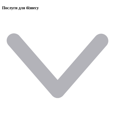
Послуги для бізнесу