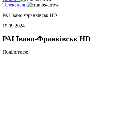
Телеканали
РАI Івано-Франківськ HD
19.09.2024
РАI Івано-Франківськ HD
Поділитися: