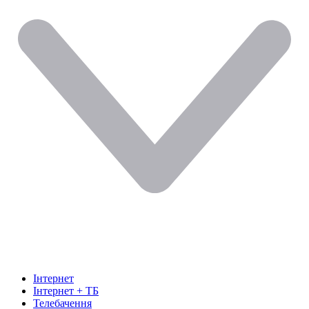
Інтернет
Інтернет + ТБ
Телебачення