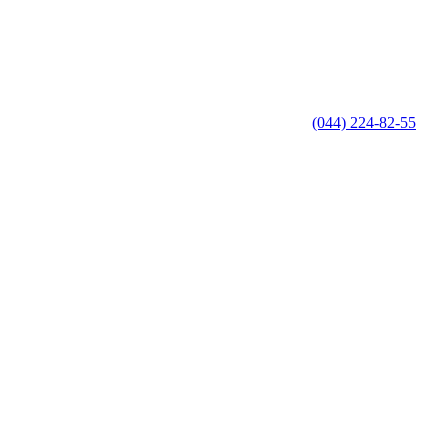
(044) 224-82-55