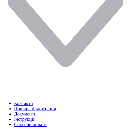
Контакти
Поширені запитання
Документи
Інструкції
Способи оплати