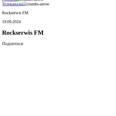
Телеканали
Rockserwis FM
19.09.2024
Rockserwis FM
Поділитися: