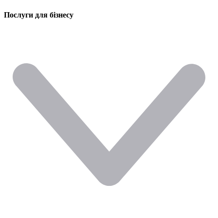
Послуги для бізнесу