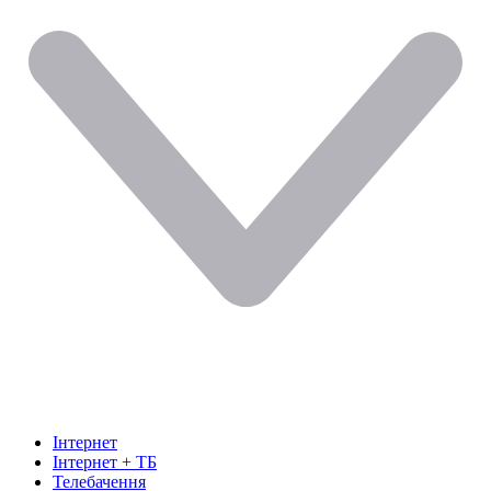
Інтернет
Інтернет + ТБ
Телебачення