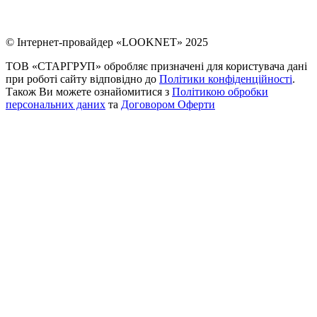
© Інтернет-провайдер «LOOKNET» 2025
ТОВ «СТАРГРУП» обробляє призначені для користувача дані
при роботі сайту відповідно до
Політики конфіденційності
.
Також Ви можете ознайомитися з
Політикою обробки
персональних даних
та
Договором Оферти