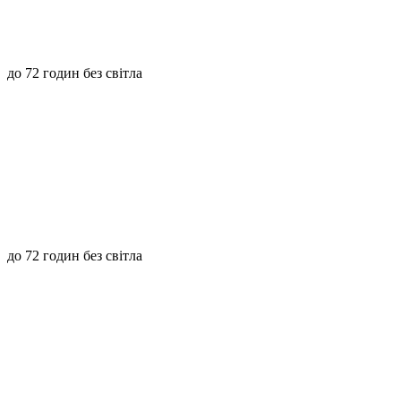
до 72 годин без світла
до 72 годин без світла