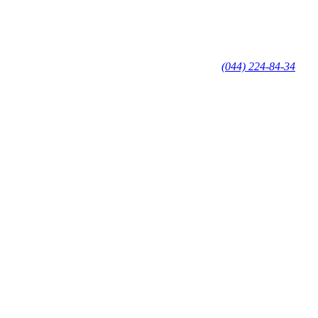
(044) 224-84-34