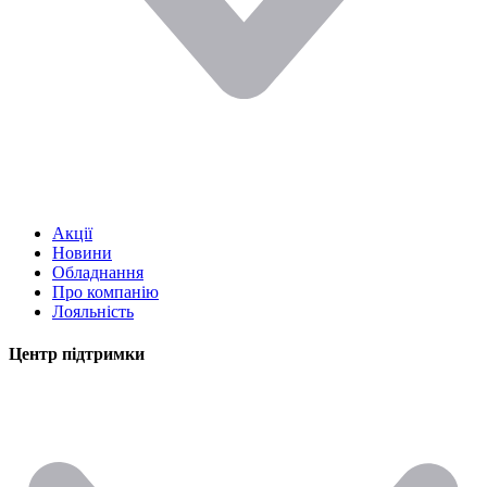
Акції
Новини
Обладнання
Про компанію
Лояльність
Центр підтримки