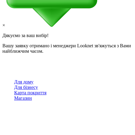
×
Дякуємо за ваш вибір!
Вашу заявку отримано і менеджери Looknet зв'яжуться з Вами
найближчим часом.
Для дому
Для бізнесу
Карта покриття
Магазин