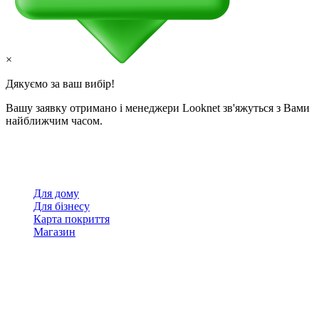
×
Дякуємо за ваш вибір!
Вашу заявку отримано і менеджери Looknet зв'яжуться з Вами
найближчим часом.
Для дому
Для бізнесу
Карта покриття
Магазин