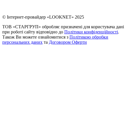
© Інтернет-провайдер «LOOKNET» 2025
ТОВ «СТАРГРУП» обробляє призначені для користувача дані
при роботі сайту відповідно до
Політики конфіденційності
.
Також Ви можете ознайомитися з
Політикою обробки
персональних даних
та
Договором Оферти