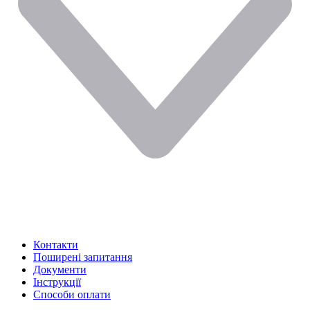
Контакти
Поширені запитання
Документи
Інструкції
Способи оплати