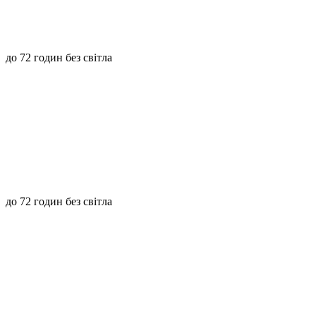
до 72 годин без світла
до 72 годин без світла