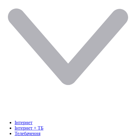
Інтернет
Інтернет + ТБ
Телебачення