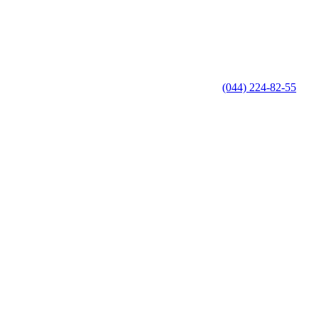
(044) 224-82-55