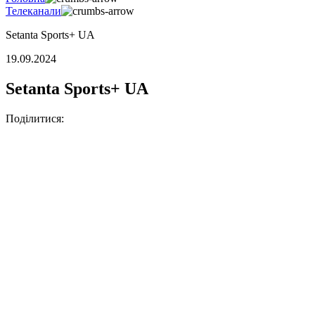
Телеканали
Setanta Sports+ UA
19.09.2024
Setanta Sports+ UA
Поділитися: