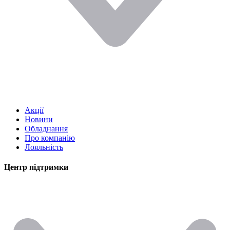
Акції
Новини
Обладнання
Про компанію
Лояльність
Центр підтримки