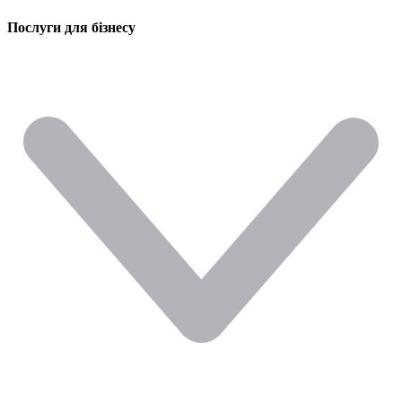
Послуги для бізнесу