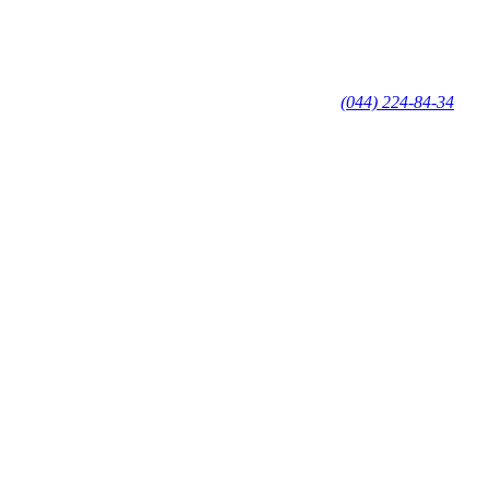
(044) 224-84-34