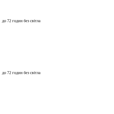
до 72 годин без світла
до 72 годин без світла