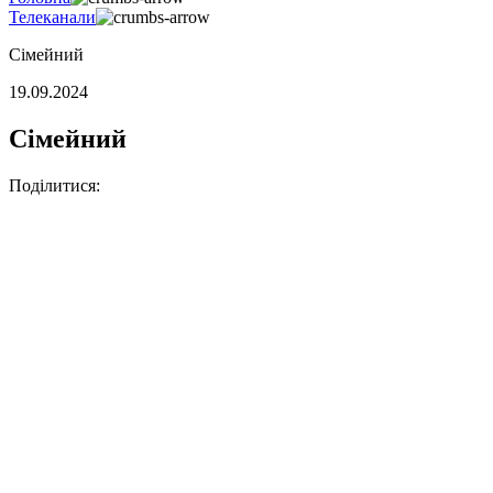
Телеканали
Сімейний
19.09.2024
Сімейний
Поділитися: