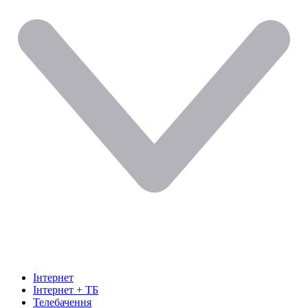
Інтернет
Інтернет + ТБ
Телебачення