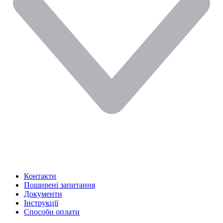
Контакти
Поширені запитання
Документи
Інструкції
Способи оплати