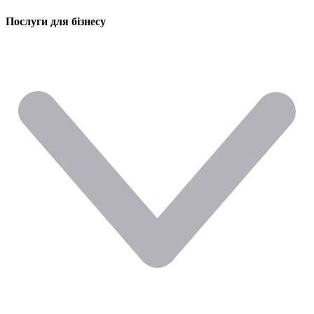
Послуги для бізнесу