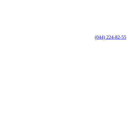
(044) 224-82-55