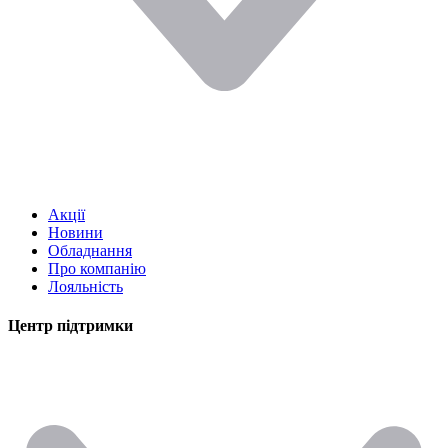
Акції
Новини
Обладнання
Про компанію
Лояльність
Центр підтримки