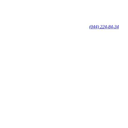
(044) 224-84-34