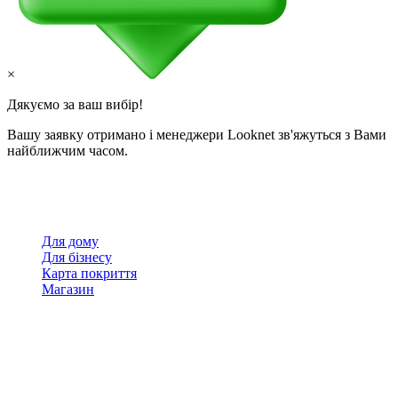
×
Дякуємо за ваш вибір!
Вашу заявку отримано і менеджери Looknet зв'яжуться з Вами
найближчим часом.
Для дому
Для бізнесу
Карта покриття
Магазин