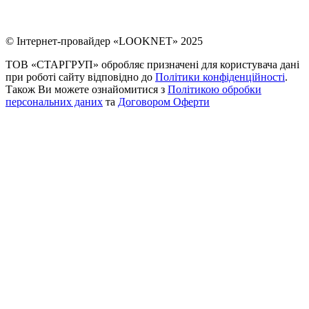
© Інтернет-провайдер «LOOKNET» 2025
ТОВ «СТАРГРУП» обробляє призначені для користувача дані
при роботі сайту відповідно до
Політики конфіденційності
.
Також Ви можете ознайомитися з
Політикою обробки
персональних даних
та
Договором Оферти