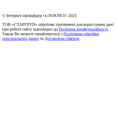
© Інтернет-провайдер «LOOKNET» 2025
ТОВ «СТАРГРУП» обробляє призначені для користувача дані
при роботі сайту відповідно до
Політики конфіденційності
.
Також Ви можете ознайомитися з
Політикою обробки
персональних даних
та
Договором Оферти