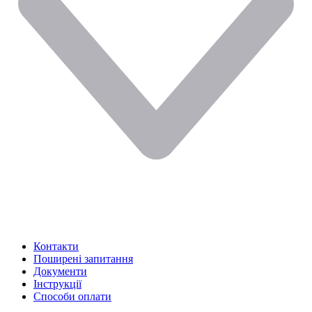
Контакти
Поширені запитання
Документи
Інструкції
Способи оплати