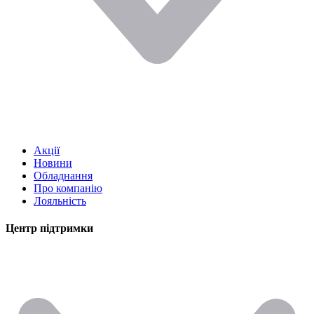
Акції
Новини
Обладнання
Про компанію
Лояльність
Центр підтримки