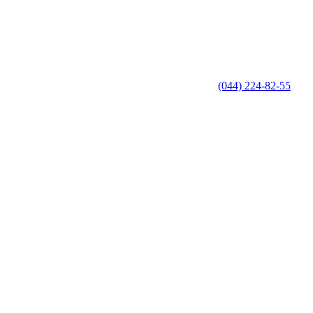
(044) 224-82-55