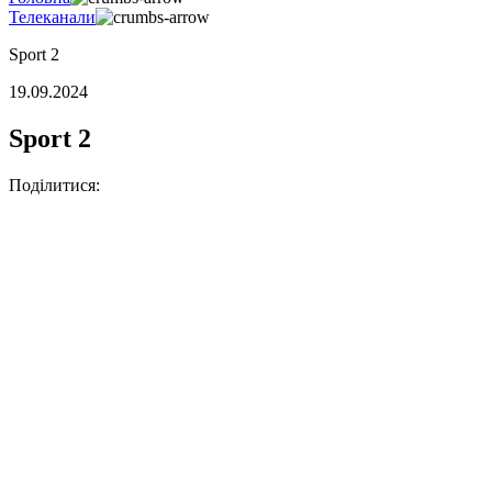
Телеканали
Sport 2
19.09.2024
Sport 2
Поділитися: