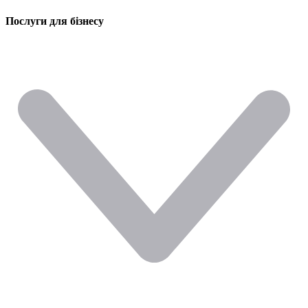
Послуги для бізнесу