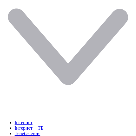
Інтернет
Інтернет + ТБ
Телебачення