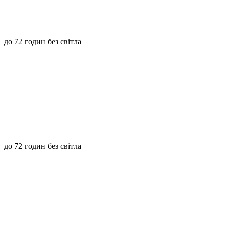
до 72 годин без світла
до 72 годин без світла