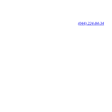
(044) 224-84-34