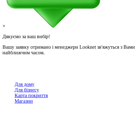
×
Дякуємо за ваш вибір!
Вашу заявку отримано і менеджери Looknet зв'яжуться з Вами
найближчим часом.
Для дому
Для бізнесу
Карта покриття
Магазин