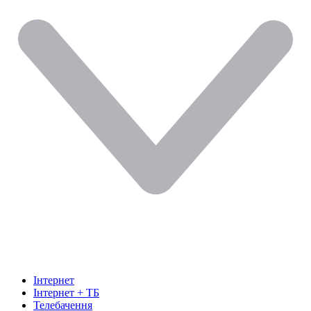
Інтернет
Інтернет + ТБ
Телебачення