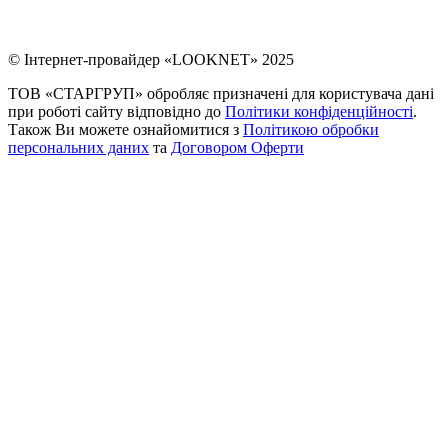
© Інтернет-провайдер «LOOKNET» 2025
ТОВ «СТАРГРУП» обробляє призначені для користувача дані
при роботі сайту відповідно до
Політики конфіденційності
.
Також Ви можете ознайомитися з
Політикою обробки
персональних даних
та
Договором Оферти