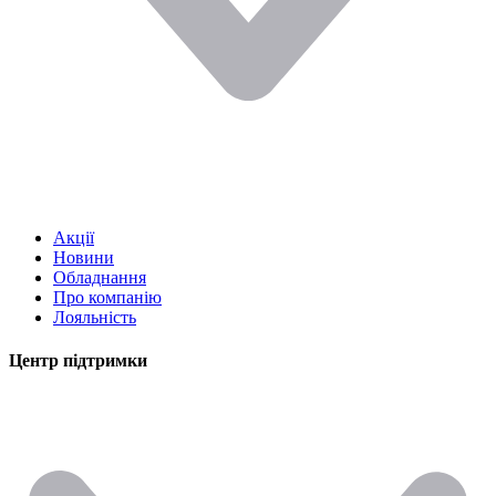
Акції
Новини
Обладнання
Про компанію
Лояльність
Центр підтримки