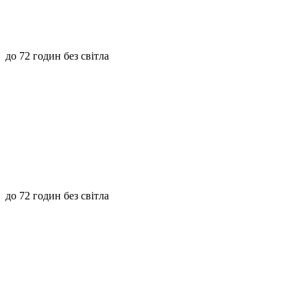
до 72 годин без світла
до 72 годин без світла