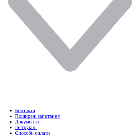
Контакти
Поширені запитання
Документи
Інструкції
Способи оплати