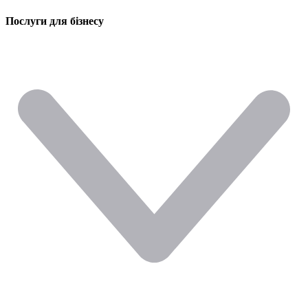
Послуги для бізнесу