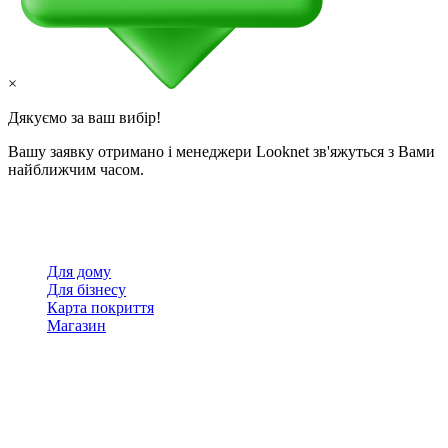
×
Дякуємо за ваш вибір!
Вашу заявку отримано і менеджери Looknet зв'яжуться з Вами
найближчим часом.
Для дому
Для бізнесу
Карта покриття
Магазин