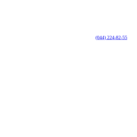
(044) 224-82-55