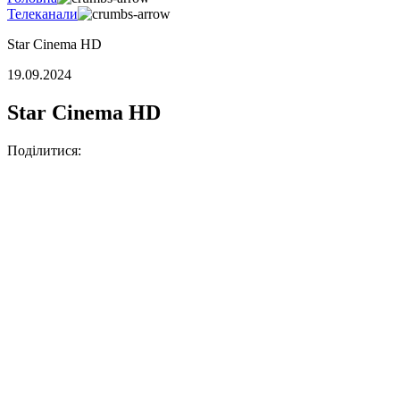
Телеканали
Star Cinema HD
19.09.2024
Star Cinema HD
Поділитися: