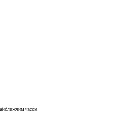
 найближчим часом.