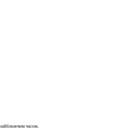
 найближчим часом.