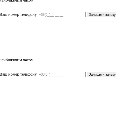
и найближчим часом
Ваш номер телефону
Залишити заявку
и найближчим часом
Ваш номер телефону
Залишити заявку