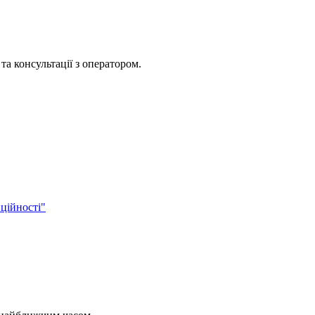
та консультації з оператором.
ційності"