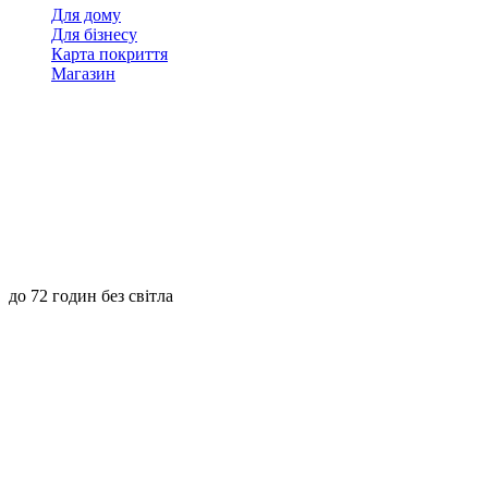
Для дому
Для бізнесу
Карта покриття
Магазин
до 72 годин без світла