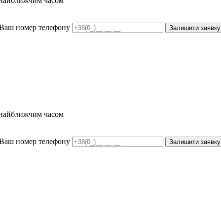
и найближчим часом
Ваш номер телефону
Залишити заявку
и найближчим часом
Ваш номер телефону
Залишити заявку