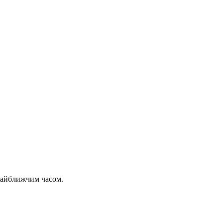
 найближчим часом.