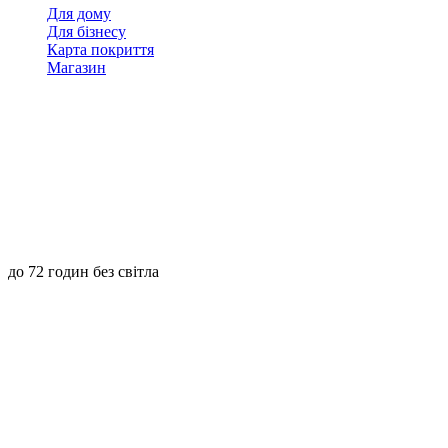
Для дому
Для бізнесу
Карта покриття
Магазин
до 72 годин без світла