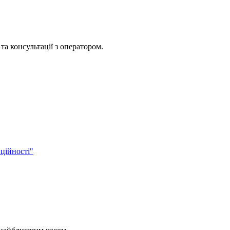
та консультації з оператором.
ційності"