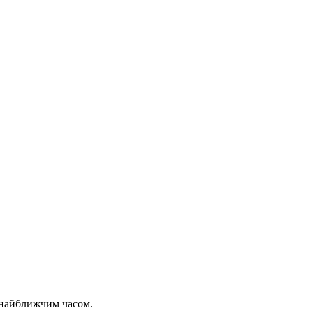
 найближчим часом.