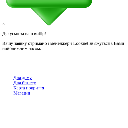
×
Дякуємо за ваш вибір!
Вашу заявку отримано і менеджери Looknet зв'яжуться з Вами
найближчим часом.
Для дому
Для бізнесу
Карта покриття
Магазин