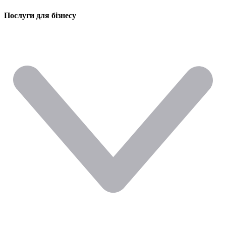
Послуги для бізнесу