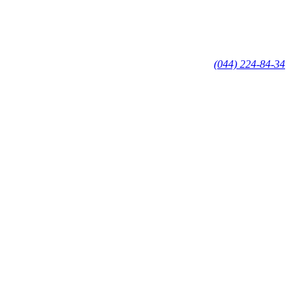
(044) 224-84-34