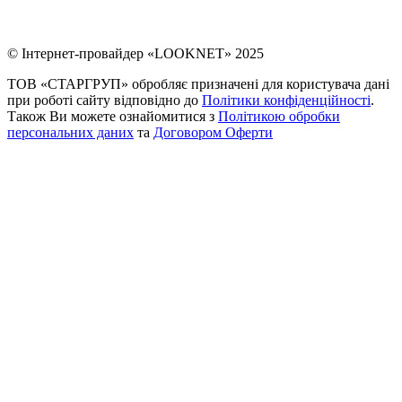
© Інтернет-провайдер «LOOKNET» 2025
ТОВ «СТАРГРУП» обробляє призначені для користувача дані
при роботі сайту відповідно до
Політики конфіденційності
.
Також Ви можете ознайомитися з
Політикою обробки
персональних даних
та
Договором Оферти