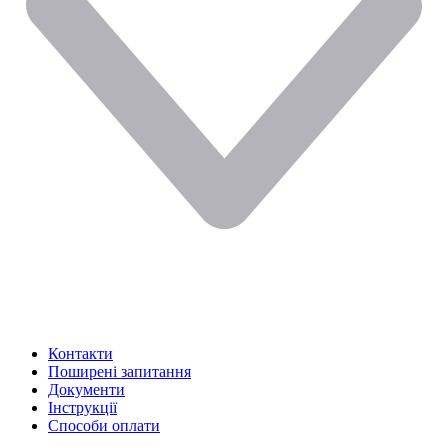
Контакти
Поширені запитання
Документи
Інструкції
Способи оплати