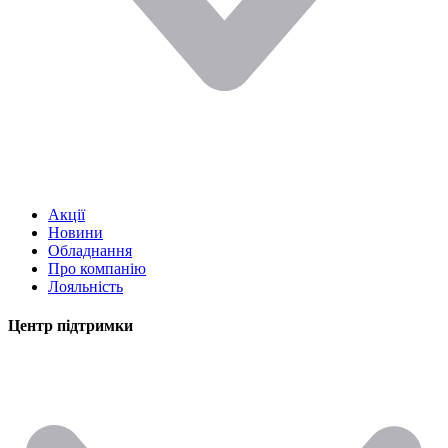
Акції
Новини
Обладнання
Про компанію
Лояльність
Центр підтримки