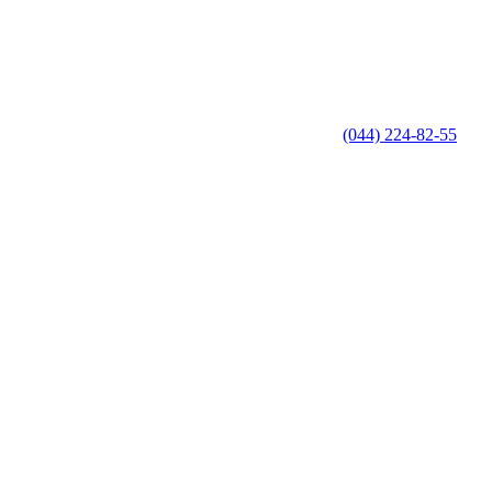
(044) 224-82-55