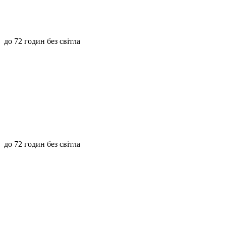
до 72 годин без світла
до 72 годин без світла