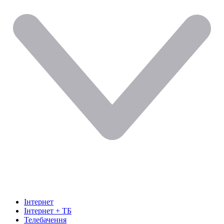
Інтернет
Інтернет + ТБ
Телебачення