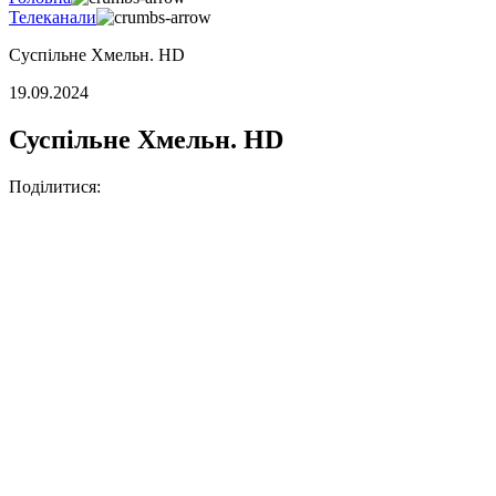
Телеканали
Суспільне Хмельн. HD
19.09.2024
Суспільне Хмельн. HD
Поділитися: