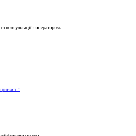
та консультації з оператором.
ційності"