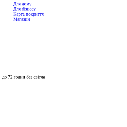
Для дому
Для бізнесу
Карта покриття
Магазин
до 72 годин без світла