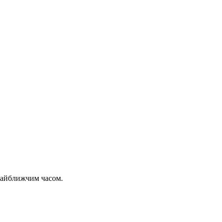
 найближчим часом.