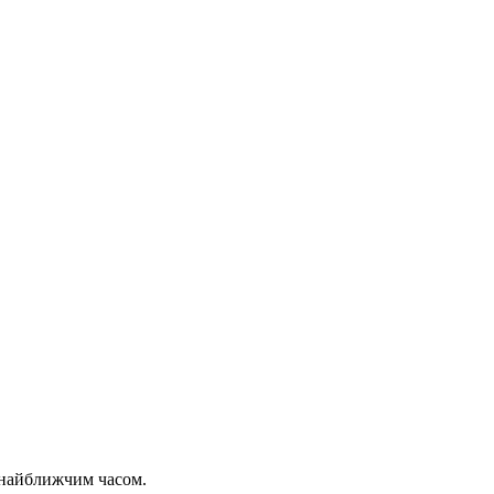
 найближчим часом.