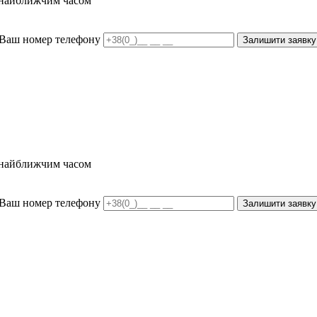
и найближчим часом
Ваш номер телефону
Залишити заявку
и найближчим часом
Ваш номер телефону
Залишити заявку