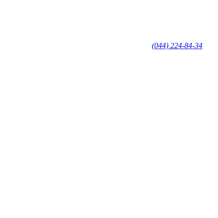
(044) 224-84-34