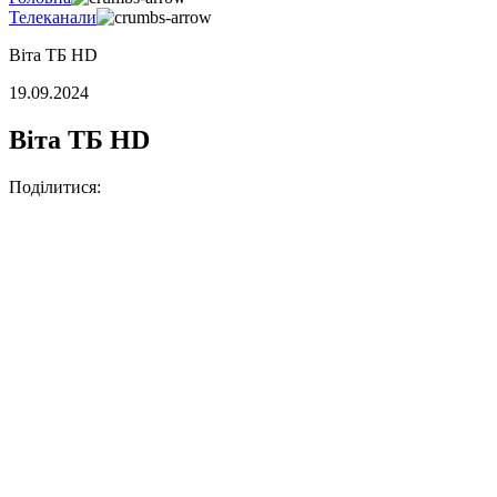
Телеканали
Віта ТБ HD
19.09.2024
Віта ТБ HD
Поділитися: