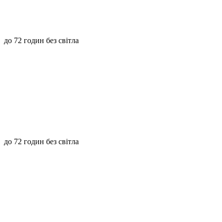
до 72 годин без світла
до 72 годин без світла