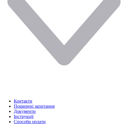
Контакти
Поширені запитання
Документи
Інструкції
Способи оплати