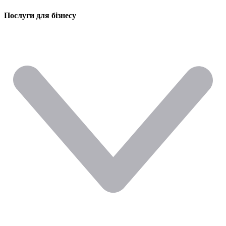
Послуги для бізнесу