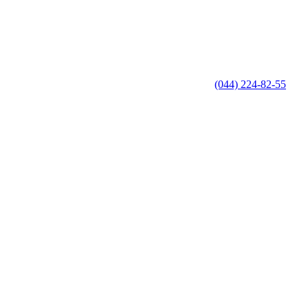
(044) 224-82-55