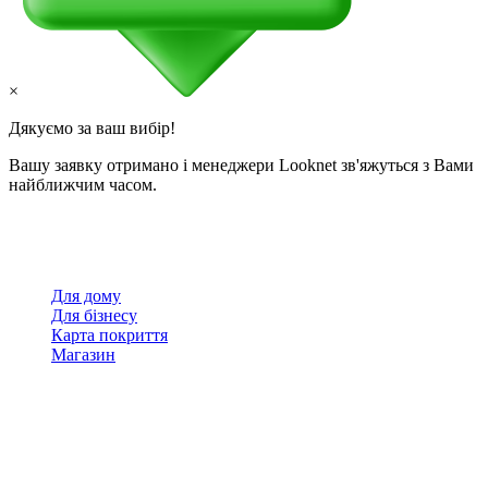
×
Дякуємо за ваш вибір!
Вашу заявку отримано і менеджери Looknet зв'яжуться з Вами
найближчим часом.
Для дому
Для бізнесу
Карта покриття
Магазин