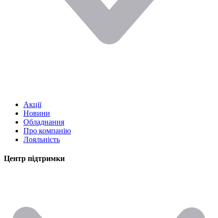
Акції
Новини
Обладнання
Про компанію
Лояльність
Центр підтримки