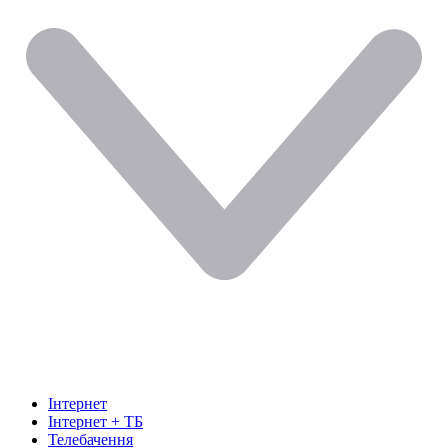
Інтернет
Інтернет + ТБ
Телебачення