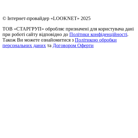
© Інтернет-провайдер «LOOKNET» 2025
ТОВ «СТАРГРУП» обробляє призначені для користувача дані
при роботі сайту відповідно до
Політики конфіденційності
.
Також Ви можете ознайомитися з
Політикою обробки
персональних даних
та
Договором Оферти