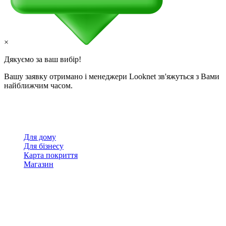
×
Дякуємо за ваш вибір!
Вашу заявку отримано і менеджери Looknet зв'яжуться з Вами
найближчим часом.
Для дому
Для бізнесу
Карта покриття
Магазин