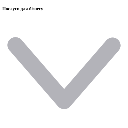
Послуги для бізнесу