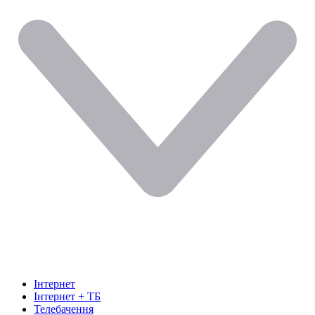
Інтернет
Інтернет + ТБ
Телебачення