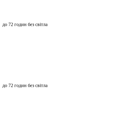
до 72 годин без світла
до 72 годин без світла