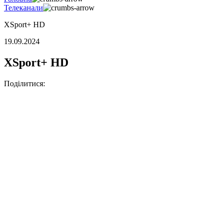
Телеканали
XSport+ HD
19.09.2024
XSport+ HD
Поділитися: