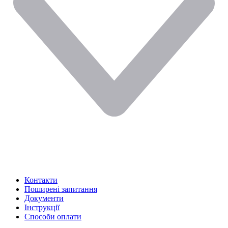
Контакти
Поширені запитання
Документи
Інструкції
Способи оплати