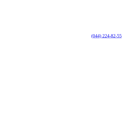
(044) 224-82-55