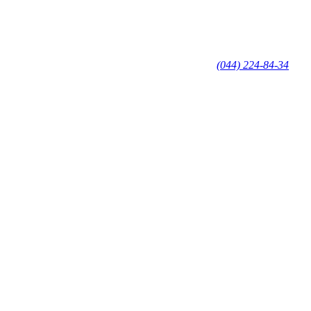
(044) 224-84-34