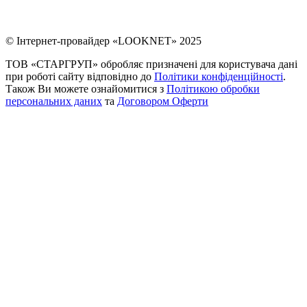
© Інтернет-провайдер «LOOKNET» 2025
ТОВ «СТАРГРУП» обробляє призначені для користувача дані
при роботі сайту відповідно до
Політики конфіденційності
.
Також Ви можете ознайомитися з
Політикою обробки
персональних даних
та
Договором Оферти