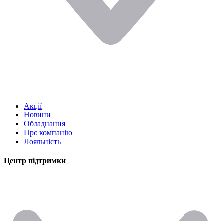
Акції
Новини
Обладнання
Про компанію
Лояльність
Центр підтримки