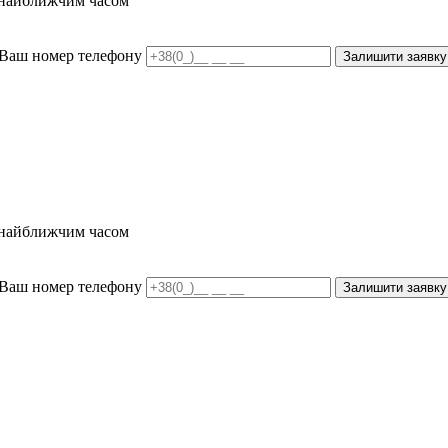
и найближчим часом
Ваш номер телефону
Залишити заявку
и найближчим часом
Ваш номер телефону
Залишити заявку