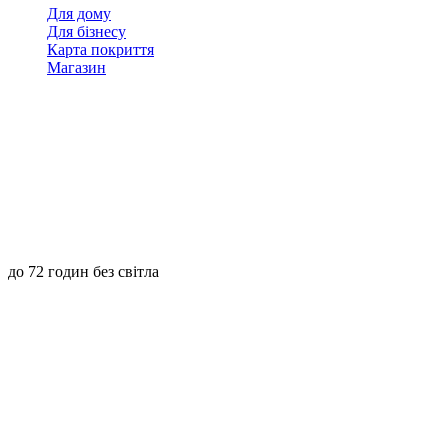
Для дому
Для бізнесу
Карта покриття
Магазин
до 72 годин без світла