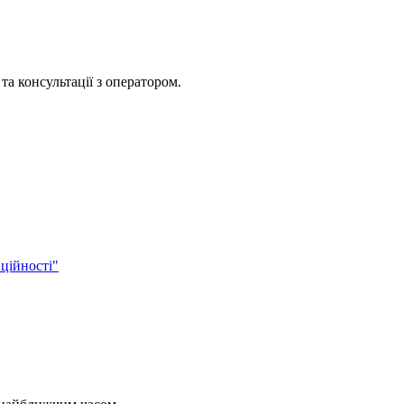
та консультації з оператором.
ційності"