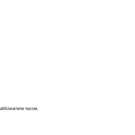
 найближчим часом.