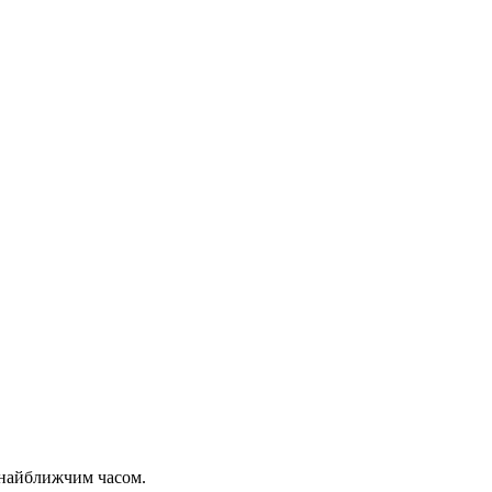
 найближчим часом.