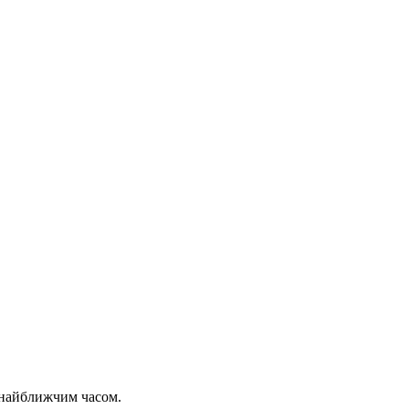
 найближчим часом.