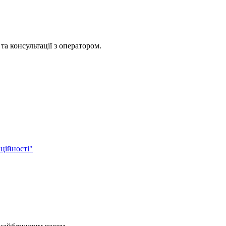
та консультації з оператором.
ційності"