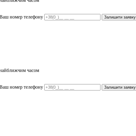
и найближчим часом
Ваш номер телефону
Залишити заявку
и найближчим часом
Ваш номер телефону
Залишити заявку