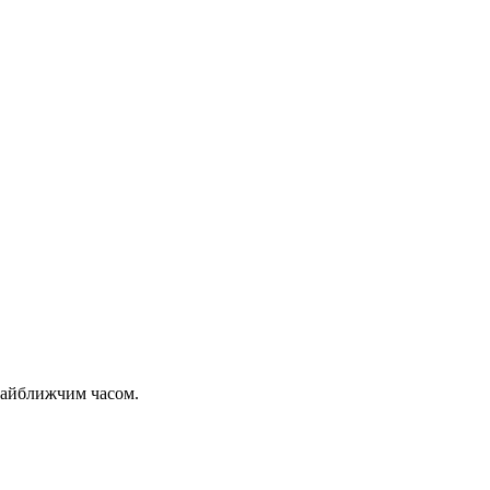
 найближчим часом.