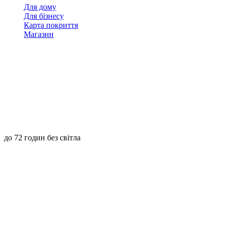
Для дому
Для бізнесу
Карта покриття
Магазин
до 72 годин без світла